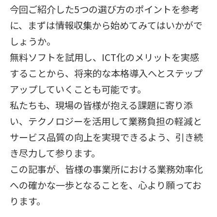
今回ご紹介した5つの選び方のポイントを参考
に、まずは情報収集から始めてみてはいかがで
しょうか。
無料ソフトを試用し、ICT化のメリットを実感
することから、将来的な本格導入へとステップ
アップしていくことも可能です。
私たちも、現場の皆様が抱える課題に寄り添
い、テクノロジーを活用して業務負担の軽減と
サービス品質の向上を実現できるよう、引き続
き尽力して参ります。
この記事が、皆様の事業所における業務効率化
への確かな一歩となることを、心より願ってお
ります。