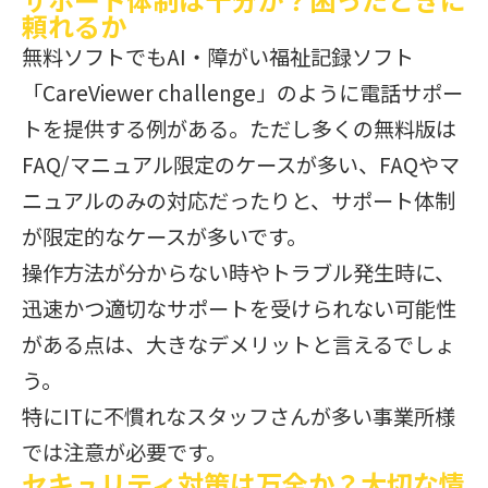
頼れるか
無料ソフトでもAI・障がい福祉記録ソフト
「CareViewer challenge」のように電話サポー
トを提供する例がある。ただし多くの無料版は
FAQ/マニュアル限定のケースが多い、FAQやマ
ニュアルのみの対応だったりと、サポート体制
が限定的なケースが多いです。
操作方法が分からない時やトラブル発生時に、
迅速かつ適切なサポートを受けられない可能性
がある点は、大きなデメリットと言えるでしょ
う。
特にITに不慣れなスタッフさんが多い事業所様
では注意が必要です。
セキュリティ対策は万全か？大切な情