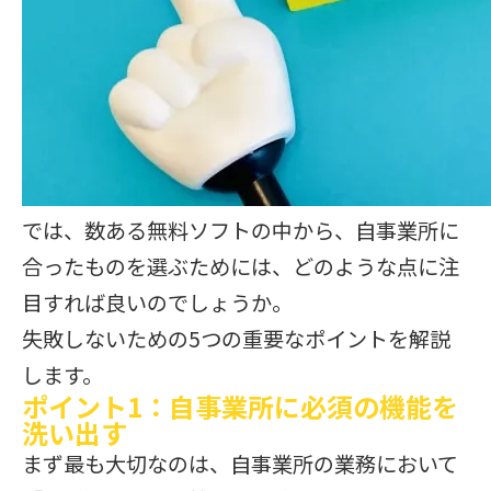
では、数ある無料ソフトの中から、自事業所に
合ったものを選ぶためには、どのような点に注
目すれば良いのでしょうか。
失敗しないための5つの重要なポイントを解説
します。
ポイント1：自事業所に必須の機能を
洗い出す
まず最も大切なのは、自事業所の業務において