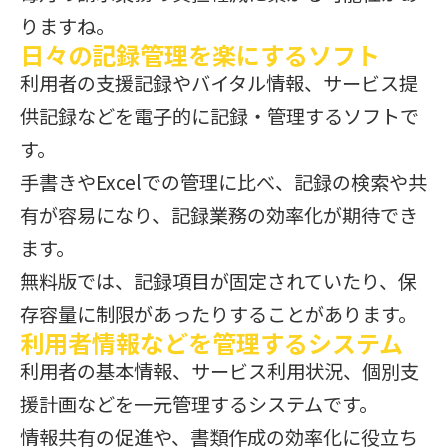
りますね。
日々の記録管理を楽にするソフト
利用者の支援記録やバイタル情報、サービス提
供記録などを電子的に記録・管理するソフトで
す。
手書きやExcelでの管理に比べ、記録の検索や共
有が容易になり、記録業務の効率化が期待でき
ます。
無料版では、記録項目が固定されていたり、保
存容量に制限があったりすることがあります。
利用者情報などを管理するシステム
利用者の基本情報、サービス利用状況、個別支
援計画などを一元管理するシステムです。
情報共有の促進や、書類作成の効率化に役立ち