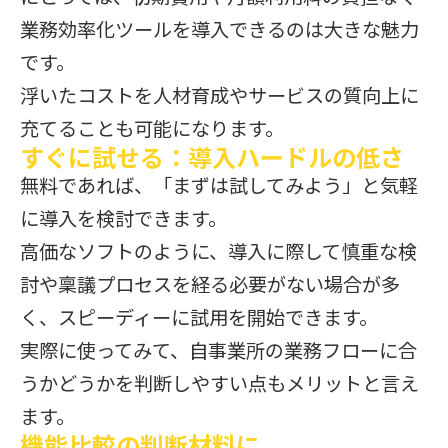
業務効率化ツールを導入できるのは大きな魅力
です。
浮いたコストを人材育成やサービスの質向上に
充てることも可能になります。
すぐに試せる：導入ハードルの低さ
無料であれば、「まずは試してみよう」と気軽
に導入を検討できます。
高価なソフトのように、導入に際して慎重な検
討や稟議プロセスを経る必要がない場合が多
く、スピーディーに試用を開始できます。
実際に使ってみて、自事業所の業務フローに合
うかどうかを判断しやすい点もメリットと言え
ます。
機能比較の判断材料に