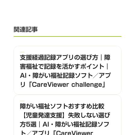
関連記事
支援経過記録アプリの選び方｜障
害福祉で記録を活かすポイント｜
AI・障がい福祉記録ソフト／アプ
リ「CareViewer challenge」
障がい福祉ソフトおすすめ比較
【児童発達支援】失敗しない選び
方5選｜AI・障がい福祉記録ソフ
ト／アプリ「CareViewer