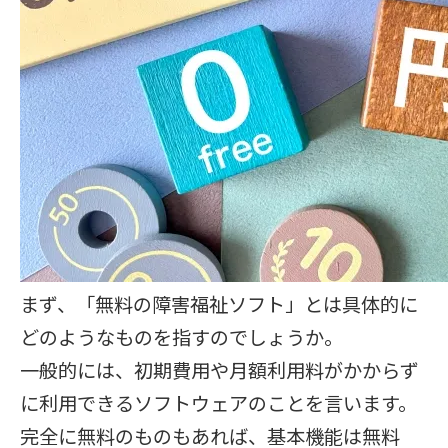
まず、「無料の障害福祉ソフト」とは具体的に
どのようなものを指すのでしょうか。
一般的には、初期費用や月額利用料がかからず
に利用できるソフトウェアのことを言います。
完全に無料のものもあれば、基本機能は無料