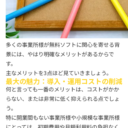
多くの事業所様が無料ソフトに関心を寄せる背
景には、やはり明確なメリットがあるからで
す。
主なメリットを3点ほど見ていきましょう。
最大の魅力：導入・運用コストの削減
何と言っても一番のメリットは、コストがかか
らない、または非常に低く抑えられる点でしょ
う。
特に開業間もない事業所様や小規模な事業所様
にとっては、初期費用や月額利用料の負担なく