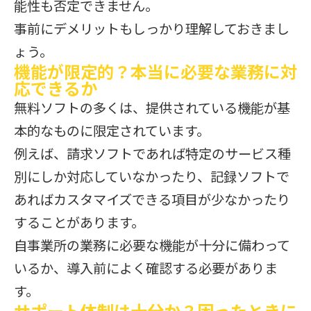
能性も否定できません。
事前にデメリットもしっかり理解しておきまし
ょう。
機能が限定的？本当に必要な業務に対
応できるか
無料ソフトの多くは、提供されている機能が基
本的なものに限定されています。
例えば、請求ソフトであれば特定のサービス種
別にしか対応していなかったり、記録ソフトで
あればカスタマイズできる項目が少なかったり
することがあります。
自事業所の業務に必要な機能が十分に備わって
いるか、導入前によく確認する必要がありま
す。
サポート体制は十分か？困ったときに