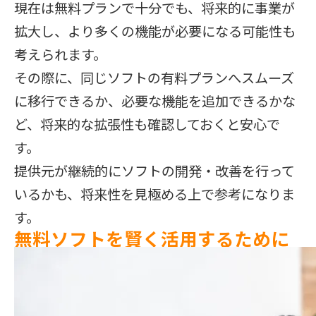
現在は無料プランで十分でも、将来的に事業が
拡大し、より多くの機能が必要になる可能性も
考えられます。
その際に、同じソフトの有料プランへスムーズ
に移行できるか、必要な機能を追加できるかな
ど、将来的な拡張性も確認しておくと安心で
す。
提供元が継続的にソフトの開発・改善を行って
いるかも、将来性を見極める上で参考になりま
す。
無料ソフトを賢く活用するために