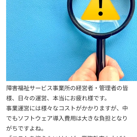
障害福祉サービス事業所の経営者・管理者の皆
様、日々の運営、本当にお疲れ様です。
事業運営には様々なコストがかかりますが、中
でもソフトウェア導入費用は大きな負担となり
がちですよね。