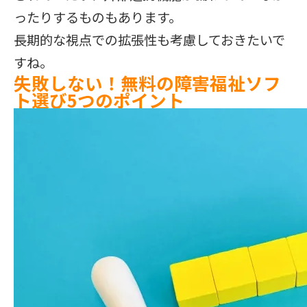
ったりするものもあります。
長期的な視点での拡張性も考慮しておきたいで
すね。
失敗しない！無料の障害福祉ソフ
ト選び5つのポイント