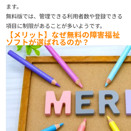
ます。
無料版では、管理できる利用者数や登録できる
項目に制限があることが多いようです。
【メリット】なぜ無料の障害福祉
ソフトが選ばれるのか？