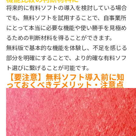
将来的に有料ソフトの導入を検討している場合
でも、無料ソフトを試用することで、自事業所
にとって本当に必要な機能や使い勝手を見極め
るための判断材料を得ることができます。
無料版で基本的な機能を体験し、不足を感じる
部分を明確にすることで、より的確な有料ソフ
ト選びに繋げることが可能です。
【要注意】無料ソフト導入前に知
っておくべきデメリット・注意点