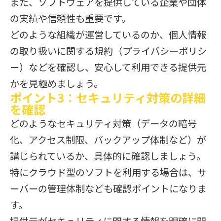
また、ソフトウェアを提供している企業や団体
の実績や信頼性も重要です。
どのような組織が運営しているのか、個人情報
の取り扱いに関する規約（プライバシーポリシ
ー）などを確認し、安心して利用できる提供元
かを見極めましょう。
ポイント3：セキュリティ対策の詳細
を確認
どのようなセキュリティ対策（データの暗号
化、アクセス制限、バックアップ体制など）が
講じられているか、具体的に確認しましょう。
特にクラウド型のソフトを利用する場合は、サ
ーバーの管理体制なども確認ポイントになりま
す。