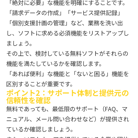
「絶対に必要」な機能を明確にすることです。
「請求データの作成」「サービス提供記録」
「個別支援計画の管理」など、業務を洗い出
し、ソフトに求める必須機能をリストアップし
ましょう。
その上で、検討している無料ソフトがそれらの
機能を満たしているかを確認します。
「あれば便利」な機能と「ないと困る」機能を
区別することが重要です。
ポイント2：サポート体制と提供元の
信頼性を確認
無料であっても、最低限のサポート（FAQ、マ
ニュアル、メール問い合わせなど）が提供され
ているか確認しましょう。