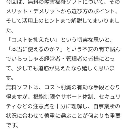
今回は、無料の障害福祉ソフトについて、その
メリット・デメリットから選び方のポイント、
そして活用上のヒントまで解説してまいりまし
た。
「コストを抑えたい」という切実な思いと、
「本当に使えるのか？」という不安の間で悩ん
でいらっしゃる経営者・管理者の皆様にとっ
て、少しでも道筋が見えたなら嬉しく思いま
す。
無料ソフトは、コスト削減の有効な手段となり
得ますが、機能制限やサポート体制、セキュリ
ティなどの注意点を十分に理解し、自事業所の
状況に合わせて慎重に選ぶことが何よりも重要
です。