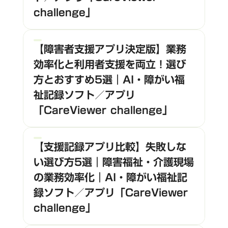
challenge」
【障害者支援アプリ決定版】業務
効率化と利用者支援を両立！選び
方とおすすめ5選｜AI・障がい福
祉記録ソフト／アプリ
「CareViewer challenge」
【支援記録アプリ比較】失敗しな
い選び方5選｜障害福祉・介護現場
の業務効率化｜AI・障がい福祉記
録ソフト／アプリ「CareViewer
challenge」