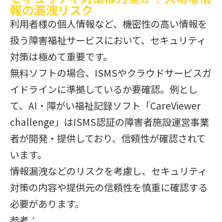
報の漏洩リスク
利用者様の個人情報など、機密性の高い情報を
扱う障害福祉サービスにおいて、セキュリティ
対策は極めて重要です。
無料ソフトの場合、ISMSやクラウドサービスガ
イドラインに準拠しているか要確認。例とし
て、AI・障がい福祉記録ソフト「CareViewer
challenge」はISMS認証の障害者施設運営事業
者が開発・提供しており、信頼性が確認されて
います。
情報漏洩などのリスクを考慮し、セキュリティ
対策の内容や提供元の信頼性を慎重に確認する
必要があります。
参考：