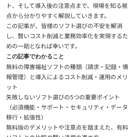
ト、そして導入後の注意点まで、現場を知る視
点から分かりやすく解説していきます。
この記事が、皆様のソフト選びの不安を解消
し、賢いコスト削減と業務効率化を実現するた
めの一助となれば幸いです。
この記事でわかること
無料の障害福祉ソフトの種類（請求・記録・情
報管理）と導入によるコスト削減・運用のメリ
ット
失敗しないソフト選びの5つの重要ポイント
（必須機能・サポート・セキュリティ・データ
移行・拡張性）
無料版のデメリットや注意点を踏まえた、有料