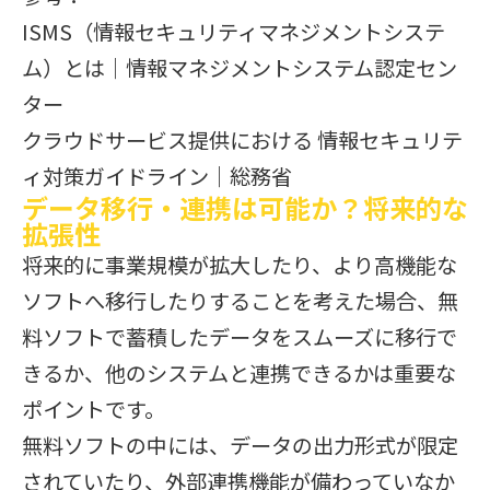
ISMS（情報セキュリティマネジメントシステ
ム）とは｜情報マネジメントシステム認定セン
ター
クラウドサービス提供における 情報セキュリテ
ィ対策ガイドライン｜総務省
データ移行・連携は可能か？将来的な
拡張性
将来的に事業規模が拡大したり、より高機能な
ソフトへ移行したりすることを考えた場合、無
料ソフトで蓄積したデータをスムーズに移行で
きるか、他のシステムと連携できるかは重要な
ポイントです。
無料ソフトの中には、データの出力形式が限定
されていたり、外部連携機能が備わっていなか