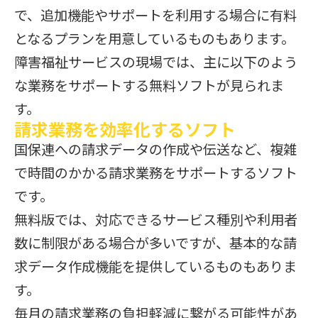
で、追加機能やサポートを利用する場合に有料
となるプランを用意しているものもあります。
障害福祉サービスの現場では、主に以下のよう
な業務をサポートする無料ソフトが見られま
す。
請求業務を効率化するソフト
国保連への請求データの作成や伝送など、複雑
で時間のかかる請求業務をサポートするソフト
です。
無料版では、対応できるサービス種別や利用者
数に制限がある場合が多いですが、基本的な請
求データ作成機能を提供しているものもありま
す。
毎月の請求業務の負担軽減に繋がる可能性があ