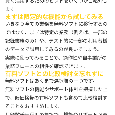
賢く活用するためのヒントをいくつかご紹介し
ます。
まずは限定的な機能から試してみる
いきなり全ての業務を無料ソフトに移行するの
ではなく、まずは特定の業務（例えば、一部の
記録業務のみ）や、テスト的に一部の利用者様
のデータで試用してみるのが良いでしょう。
実際に使ってみることで、操作性や自事業所の
業務フローとの相性を確認できます。
有料ソフトとの比較検討を忘れずに
無料ソフトはあくまで選択肢の一つです。
無料ソフトの機能やサポート体制を把握した上
で、低価格帯の有料ソフトも含めて比較検討す
ることをおすすめします。
月額数千円程度の負担で、機能やサポートが充