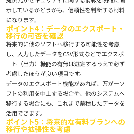
提供元がセキュリティに関する情報を明確に開
示しているかどうかも、信頼性を判断する材料
になります。
ポイント4：データのエクスポート・
移行の可否を確認
将来的に他のソフトへ移行する可能性を考慮
し、入力したデータをCSV形式などでエクスポ
ート（出力）機能の有無は選定するうえで必ず
考慮したほうが良い項目です。
データのエクスポート機能があれば、万が一ソ
フトの利用を中止する場合や、他のシステムへ
移行する場合にも、これまで蓄積したデータを
活用できます。
ポイント5：将来的な有料プランへの
移行や拡張性を考慮