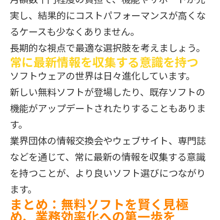
実し、結果的にコストパフォーマンスが高くな
るケースも少なくありません。
長期的な視点で最適な選択肢を考えましょう。
常に最新情報を収集する意識を持つ
ソフトウェアの世界は日々進化しています。
新しい無料ソフトが登場したり、既存ソフトの
機能がアップデートされたりすることもありま
す。
業界団体の情報交換会やウェブサイト、専門誌
などを通じて、常に最新の情報を収集する意識
を持つことが、より良いソフト選びにつながり
ます。
まとめ：無料ソフトを賢く見極
め、業務効率化への第一歩を