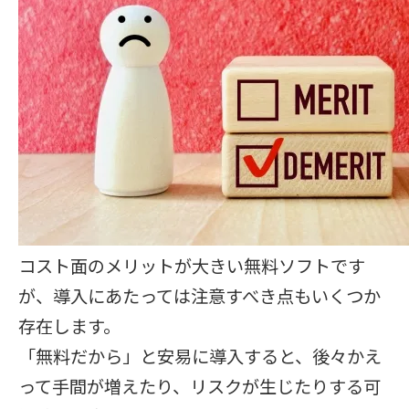
コスト面のメリットが大きい無料ソフトです
が、導入にあたっては注意すべき点もいくつか
存在します。
「無料だから」と安易に導入すると、後々かえ
って手間が増えたり、リスクが生じたりする可