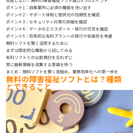
失敗しない！無料の障害福祉ソフト選び5つのポイント
ポイント1：自事業所に必須の機能を洗い出す
ポイント2：サポート体制と提供元の信頼性を確認
ポイント3：セキュリティ対策の詳細を確認
ポイント4：データのエクスポート・移行の可否を確認
ポイント5：将来的な有料プランへの移行や拡張性を考慮
無料ソフトを賢く活用するために
まずは限定的な機能から試してみる
有料ソフトとの比較検討を忘れずに
常に最新情報を収集する意識を持つ
まとめ：無料ソフトを賢く見極め、業務効率化への第一歩を
無料の障害福祉ソフトとは？種類
とできること