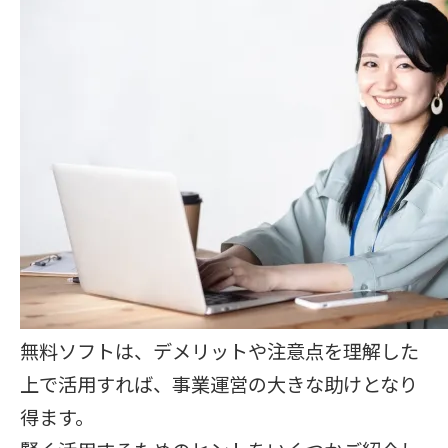
無料ソフトは、デメリットや注意点を理解した
上で活用すれば、事業運営の大きな助けとなり
得ます。