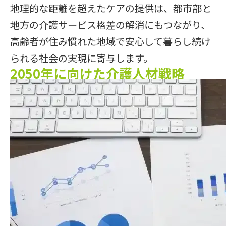
地理的な距離を超えたケアの提供は、都市部と
地方の介護サービス格差の解消にもつながり、
高齢者が住み慣れた地域で安心して暮らし続け
られる社会の実現に寄与します。
2050年に向けた介護人材戦略