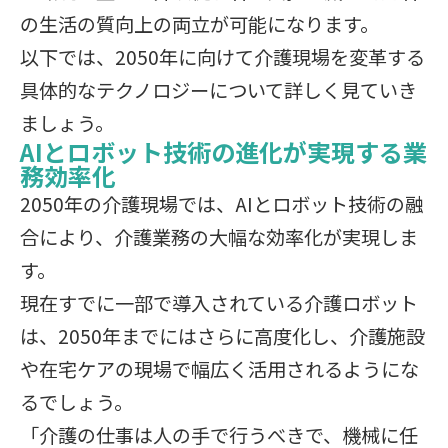
の生活の質向上の両立が可能になります。
以下では、2050年に向けて介護現場を変革する
具体的なテクノロジーについて詳しく見ていき
ましょう。
AIとロボット技術の進化が実現する業
務効率化
2050年の介護現場では、AIとロボット技術の融
合により、介護業務の大幅な効率化が実現しま
す。
現在すでに一部で導入されている介護ロボット
は、2050年までにはさらに高度化し、介護施設
や在宅ケアの現場で幅広く活用されるようにな
るでしょう。
「介護の仕事は人の手で行うべきで、機械に任