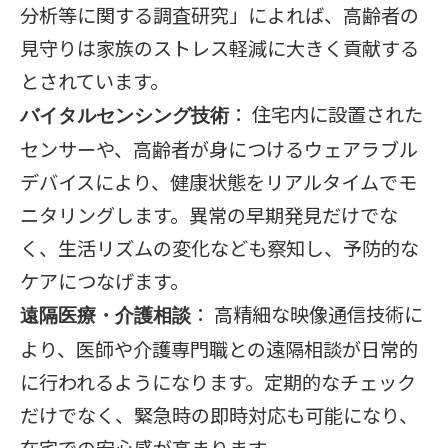
分析等に関する調査研究」によれば、高齢者の
見守りは家族のストレス軽減に大きく貢献する
とされています。
： 住宅内に設置された
バイタルセンシング技術
センサーや、高齢者が身につけるウェアラブル
デバイスにより、健康状態をリアルタイムでモ
ニタリングします。異常の早期発見だけでな
く、生活リズムの変化なども察知し、予防的な
ケアにつなげます。
： 高精細な映像通信技術に
遠隔医療・介護相談
より、医師や介護専門職との遠隔相談が日常的
に行われるようになります。定期的なチェック
だけでなく、緊急時の即時対応も可能になり、