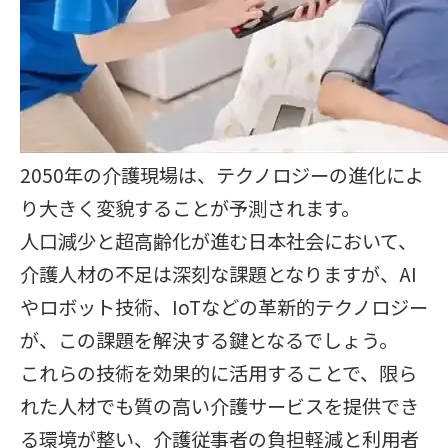
2050年の介護現場は、テクノロジーの進化によ
り大きく変貌することが予測されます。
人口減少と超高齢化が進む日本社会において、
介護人材の不足は深刻な課題となりますが、AI
やロボット技術、IoTなどの革新的テクノロジー
が、この課題を解決する鍵となるでしょう。
これらの技術を効果的に活用することで、限ら
れた人材でも質の高い介護サービスを提供でき
る環境が整い、介護従事者の負担軽減と利用者