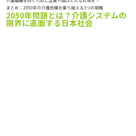
介護離職を防ぐために企業や国はどんな対策を？
まとめ：2050年の介護危機を乗り越える3つの戦略
2050年問題とは？介護システムの
限界に直面する日本社会