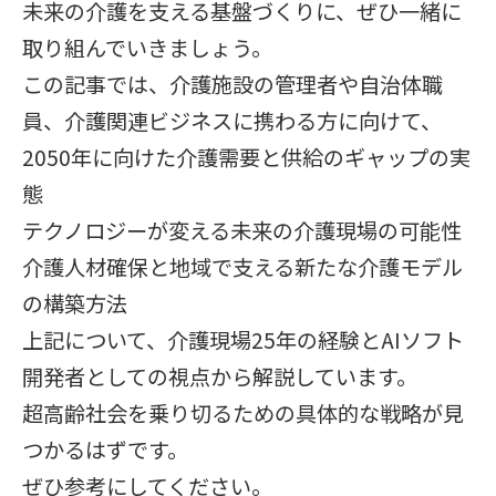
未来の介護を支える基盤づくりに、ぜひ一緒に
取り組んでいきましょう。
この記事では、介護施設の管理者や自治体職
員、介護関連ビジネスに携わる方に向けて、
2050年に向けた介護需要と供給のギャップの実
態
テクノロジーが変える未来の介護現場の可能性
介護人材確保と地域で支える新たな介護モデル
の構築方法
上記について、介護現場25年の経験とAIソフト
開発者としての視点から解説しています。
超高齢社会を乗り切るための具体的な戦略が見
つかるはずです。
ぜひ参考にしてください。