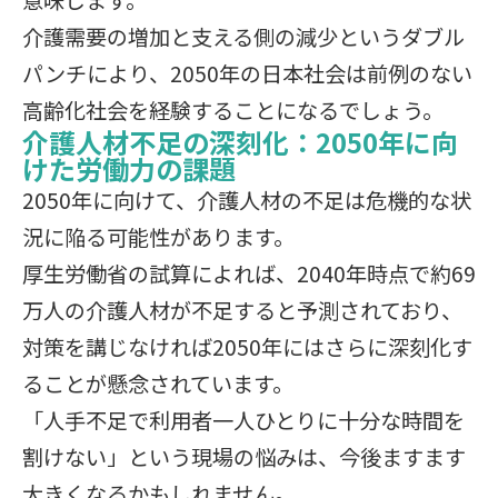
意味します。
介護需要の増加と支える側の減少というダブル
パンチにより、2050年の日本社会は前例のない
高齢化社会を経験することになるでしょう。
介護人材不足の深刻化：2050年に向
けた労働力の課題
2050年に向けて、介護人材の不足は危機的な状
況に陥る可能性があります。
厚生労働省の試算によれば、2040年時点で約69
万人の介護人材が不足すると予測されており、
対策を講じなければ2050年にはさらに深刻化す
ることが懸念されています。
「人手不足で利用者一人ひとりに十分な時間を
割けない」という現場の悩みは、今後ますます
大きくなるかもしれません。