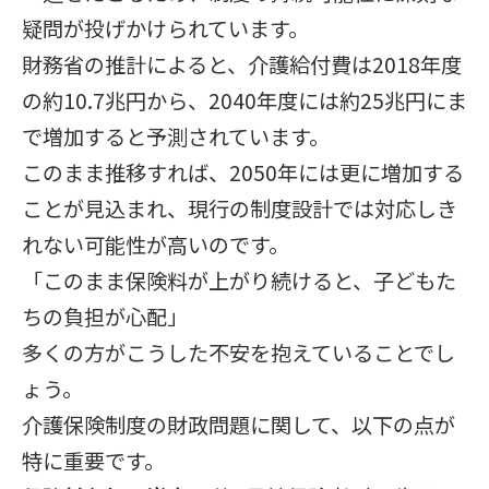
疑問が投げかけられています。
財務省の推計によると、介護給付費は2018年度
の約10.7兆円から、2040年度には約25兆円にま
で増加すると予測されています。
このまま推移すれば、2050年には更に増加する
ことが見込まれ、現行の制度設計では対応しき
れない可能性が高いのです。
「このまま保険料が上がり続けると、子どもた
ちの負担が心配」
多くの方がこうした不安を抱えていることでし
ょう。
介護保険制度の財政問題に関して、以下の点が
特に重要です。