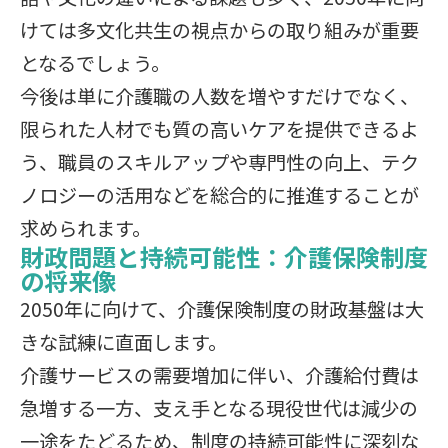
けては多文化共生の視点からの取り組みが重要
となるでしょう。
今後は単に介護職の人数を増やすだけでなく、
限られた人材でも質の高いケアを提供できるよ
う、職員のスキルアップや専門性の向上、テク
ノロジーの活用などを総合的に推進することが
求められます。
財政問題と持続可能性：介護保険制度
の将来像
2050年に向けて、介護保険制度の財政基盤は大
きな試練に直面します。
介護サービスの需要増加に伴い、介護給付費は
急増する一方、支え手となる現役世代は減少の
一途をたどるため、制度の持続可能性に深刻な