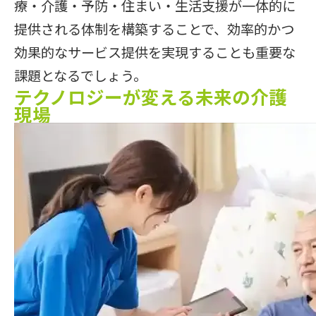
療・介護・予防・住まい・生活支援が一体的に
提供される体制を構築することで、効率的かつ
効果的なサービス提供を実現することも重要な
課題となるでしょう。
テクノロジーが変える未来の介護
現場