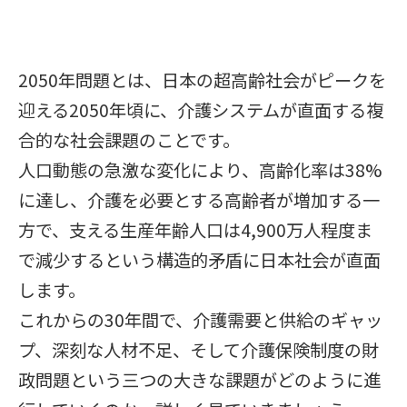
2050年問題とは、日本の超高齢社会がピークを
迎える2050年頃に、介護システムが直面する複
合的な社会課題のことです。
人口動態の急激な変化により、高齢化率は38%
に達し、介護を必要とする高齢者が増加する一
方で、支える生産年齢人口は4,900万人程度ま
で減少するという構造的矛盾に日本社会が直面
します。
これからの30年間で、介護需要と供給のギャッ
プ、深刻な人材不足、そして介護保険制度の財
政問題という三つの大きな課題がどのように進