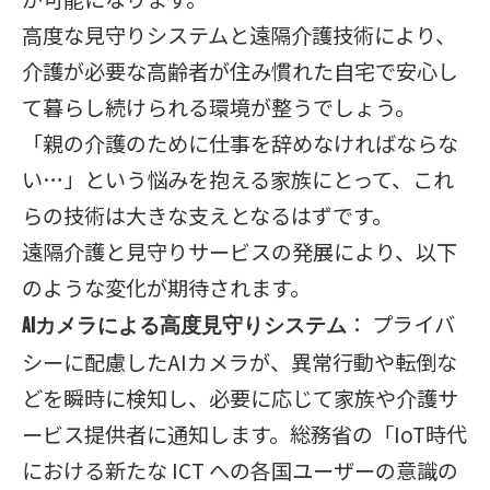
高度な見守りシステムと遠隔介護技術により、
介護が必要な高齢者が住み慣れた自宅で安心し
て暮らし続けられる環境が整うでしょう。
「親の介護のために仕事を辞めなければならな
い…」という悩みを抱える家族にとって、これ
らの技術は大きな支えとなるはずです。
遠隔介護と見守りサービスの発展により、以下
のような変化が期待されます。
： プライバ
AIカメラによる高度見守りシステム
シーに配慮したAIカメラが、異常行動や転倒な
どを瞬時に検知し、必要に応じて家族や介護サ
ービス提供者に通知します。総務省の「IoT時代
における新たな ICT への各国ユーザーの意識の