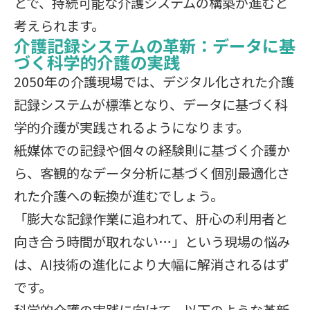
とで、持続可能な介護システムの構築が進むと
考えられます。
介護記録システムの革新：データに基
づく科学的介護の実践
2050年の介護現場では、デジタル化された介護
記録システムが標準となり、データに基づく科
学的介護が実践されるようになります。
紙媒体での記録や個々の経験則に基づく介護か
ら、客観的なデータ分析に基づく個別最適化さ
れた介護への転換が進むでしょう。
「膨大な記録作業に追われて、肝心の利用者と
向き合う時間が取れない…」という現場の悩み
は、AI技術の進化により大幅に解消されるはず
です。