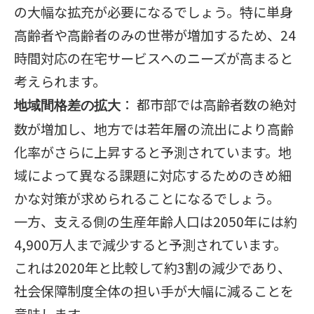
の大幅な拡充が必要になるでしょう。特に単身
高齢者や高齢者のみの世帯が増加するため、24
時間対応の在宅サービスへのニーズが高まると
考えられます。
： 都市部では高齢者数の絶対
地域間格差の拡大
数が増加し、地方では若年層の流出により高齢
化率がさらに上昇すると予測されています。地
域によって異なる課題に対応するためのきめ細
かな対策が求められることになるでしょう。
一方、支える側の生産年齢人口は2050年には約
4,900万人まで減少すると予測されています。
これは2020年と比較して約3割の減少であり、
社会保障制度全体の担い手が大幅に減ることを