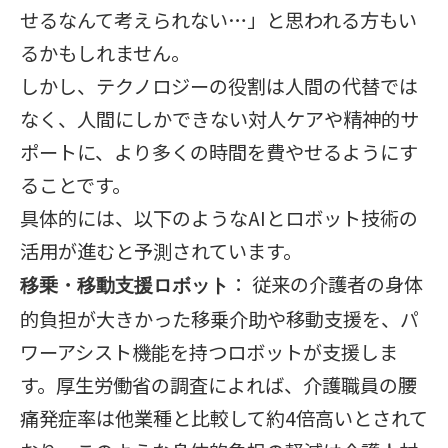
せるなんて考えられない…」と思われる方もい
るかもしれません。
しかし、テクノロジーの役割は人間の代替では
なく、人間にしかできない対人ケアや精神的サ
ポートに、より多くの時間を費やせるようにす
ることです。
具体的には、以下のようなAIとロボット技術の
活用が進むと予測されています。
： 従来の介護者の身体
移乗・移動支援ロボット
的負担が大きかった移乗介助や移動支援を、パ
ワーアシスト機能を持つロボットが支援しま
す。厚生労働省の調査によれば、介護職員の腰
痛発症率は他業種と比較して約4倍高いとされて