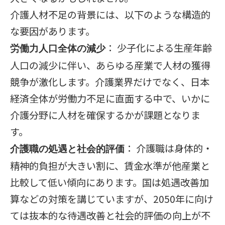
介護人材不足の背景には、以下のような構造的
な要因があります。
： 少子化による生産年齢
労働力人口全体の減少
人口の減少に伴い、あらゆる産業で人材の獲得
競争が激化します。介護業界だけでなく、日本
経済全体が労働力不足に直面する中で、いかに
介護分野に人材を確保するかが課題となりま
す。
： 介護職は身体的・
介護職の処遇と社会的評価
精神的負担が大きい割に、賃金水準が他産業と
比較して低い傾向にあります。国は処遇改善加
算などの対策を講じていますが、2050年に向け
ては抜本的な待遇改善と社会的評価の向上が不