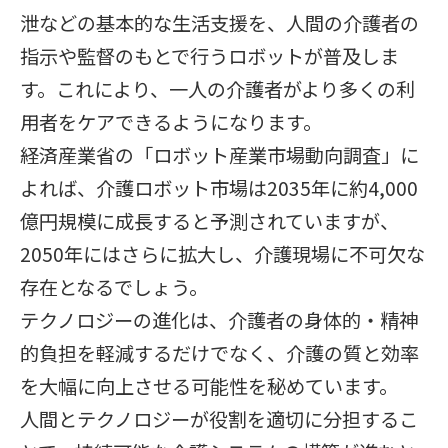
泄などの基本的な生活支援を、人間の介護者の
指示や監督のもとで行うロボットが普及しま
す。これにより、一人の介護者がより多くの利
用者をケアできるようになります。
経済産業省の「ロボット産業市場動向調査」に
よれば、介護ロボット市場は2035年に約4,000
億円規模に成長すると予測されていますが、
2050年にはさらに拡大し、介護現場に不可欠な
存在となるでしょう。
テクノロジーの進化は、介護者の身体的・精神
的負担を軽減するだけでなく、介護の質と効率
を大幅に向上させる可能性を秘めています。
人間とテクノロジーが役割を適切に分担するこ