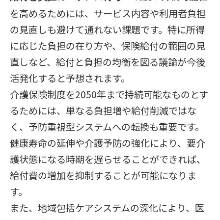
を高めるためには、サービス内容や利用者負担
の見直しも避けて通れない課題です。特に所得
に応じた負担の在り方や、保険給付の範囲の見
直しなど、給付と負担の均衡を図る議論が今後
活発化すると予想されます。
介護保険制度を2050年まで持続可能なものとす
るためには、単なる負担増や給付削減ではな
く、予防重視型システムへの転換も重要です。
健康寿命の延伸や介護予防の強化により、要介
護状態になる時期を遅らせることができれば、
給付費の増加を抑制することが可能になりま
す。
また、地域包括ケアシステムの深化により、医