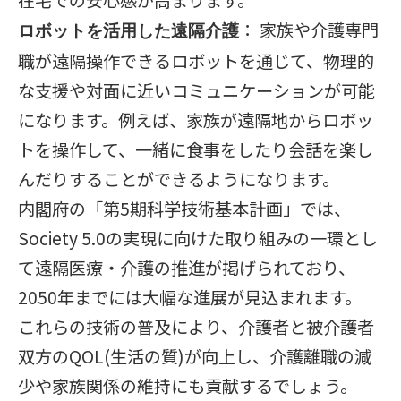
在宅での安心感が高まります。
： 家族や介護専門
ロボットを活用した遠隔介護
職が遠隔操作できるロボットを通じて、物理的
な支援や対面に近いコミュニケーションが可能
になります。例えば、家族が遠隔地からロボッ
トを操作して、一緒に食事をしたり会話を楽し
んだりすることができるようになります。
内閣府の「第5期科学技術基本計画」では、
Society 5.0の実現に向けた取り組みの一環とし
て遠隔医療・介護の推進が掲げられており、
2050年までには大幅な進展が見込まれます。
これらの技術の普及により、介護者と被介護者
双方のQOL(生活の質)が向上し、介護離職の減
少や家族関係の維持にも貢献するでしょう。