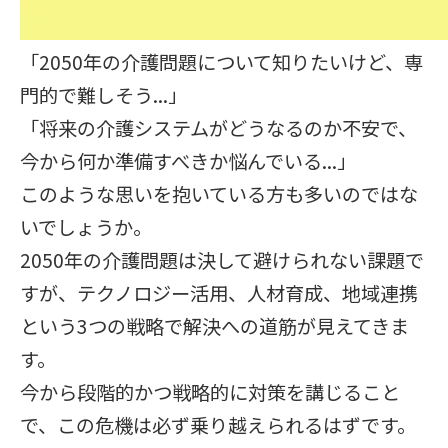
「2050年の介護問題について知りたいけど、専
門的で難しそう...」
「将来の介護システムがどうなるのか不安で、
今から何か準備すべきか悩んでいる...」
このような思いを抱いている方も多いのではな
いでしょうか。
2050年の介護問題は決して避けられない課題で
すが、テクノロジー活用、人材育成、地域連携
という3つの戦略で解決への道筋が見えてきま
す。
今から段階的かつ戦略的に対策を講じること
で、この危機は必ず乗り越えられるはずです。