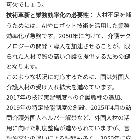
可欠でしょう。
： 人材不足を補
技術革新と業務効率化の必要性
うためには、AIやロボット技術を活用した業務
効率化が急務です。2050年に向けて、介護テク
ノロジーの開発・導入を加速させることが、限
られた人材で質の高い介護を提供するための鍵
となります。
このような状況に対応するために、国は外国人
介護人材の受け入れ拡大を進めています。
2017年の技能実習制度への介護職種の追加、
2019年の特定技能制度の創設、2025年4月の訪
問介護外国人ヘルパー解禁など、外国人材の活
用に向けた制度整備が進められていますが、言
語や文化の違いによる課題も多く、2050年に向