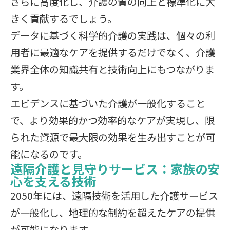
さらに高度化し、介護の質の向上と標準化に大
きく貢献するでしょう。
データに基づく科学的介護の実践は、個々の利
用者に最適なケアを提供するだけでなく、介護
業界全体の知識共有と技術向上にもつながりま
す。
エビデンスに基づいた介護が一般化すること
で、より効果的かつ効率的なケアが実現し、限
られた資源で最大限の効果を生み出すことが可
能になるのです。
遠隔介護と見守りサービス：家族の安
心を支える技術
2050年には、遠隔技術を活用した介護サービス
が一般化し、地理的な制約を超えたケアの提供
が可能になります。