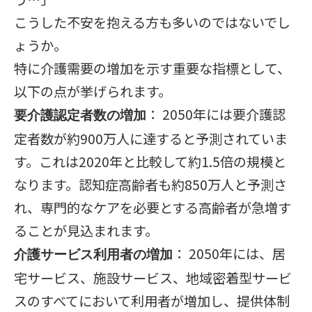
こうした不安を抱える方も多いのではないでし
ょうか。
特に介護需要の増加を示す重要な指標として、
以下の点が挙げられます。
： 2050年には要介護認
要介護認定者数の増加
定者数が約900万人に達すると予測されていま
す。これは2020年と比較して約1.5倍の規模と
なります。認知症高齢者も約850万人と予測さ
れ、専門的なケアを必要とする高齢者が急増す
ることが見込まれます。
： 2050年には、居
介護サービス利用者の増加
宅サービス、施設サービス、地域密着型サービ
スのすべてにおいて利用者が増加し、提供体制