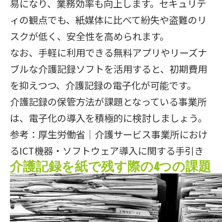
易になり、業務効率も向上します。セキュリテ
ィの観点でも、紙媒体に比べて紛失や盗難のリ
スクが低く、安全性を高められます。
なお、手軽に利用できる無料アプリやリーズナ
ブルな介護記録ソフトを活用すると、初期費用
を抑えつつ、介護記録の電子化が可能です。
介護記録の保管方法が課題となっている事業所
は、電子化の導入を積極的に検討しましょう。
参考：
厚生労働省｜介護サービス事業所におけ
るICT機器・ソフトウェア導入に関する手引き
介護記録を紙で残す際の4つの課題