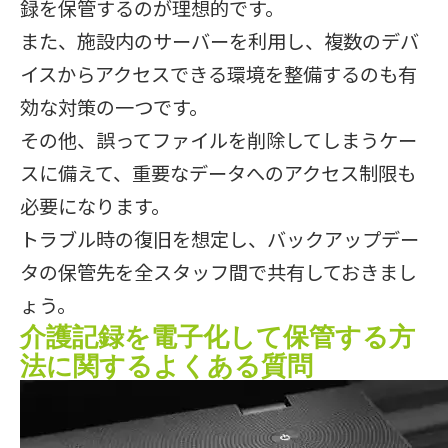
録を保管するのが理想的です。
また、施設内のサーバーを利用し、複数のデバ
イスからアクセスできる環境を整備するのも有
効な対策の一つです。
その他、誤ってファイルを削除してしまうケー
スに備えて、重要なデータへのアクセス制限も
必要になります。
トラブル時の復旧を想定し、バックアップデー
タの保管先を全スタッフ間で共有しておきまし
ょう。
介護記録を電子化して保管する方
法に関するよくある質問