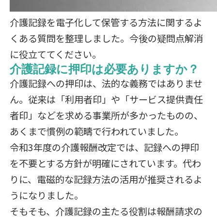
介護記録を電子化して保管する方法に関するよ
くある質問を整理しました。今後の疑問点解消
に役立ててください。
介護記録に押印は必要ありますか？
介護記録への押印は、法的な義務ではありませ
ん。従来は「利用者印」や「サービス提供責任
者印」などを求める事業所が多かったものの、
あくまで慣例の範疇で行われていました。
令和3年度の介護報酬改定では、記録への押印
を不要とする方針が明確にされています。代わ
りに、電磁的な記録方法の活用が推奨されるよ
うになりました。
そもそも、介護記録の主たる役割は報酬請求の