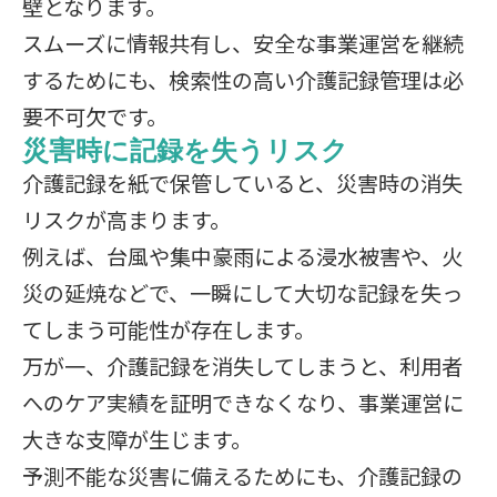
壁となります。
スムーズに情報共有し、安全な事業運営を継続
するためにも、検索性の高い介護記録管理は必
要不可欠です。
災害時に記録を失うリスク
介護記録を紙で保管していると、災害時の消失
リスクが高まります。
例えば、台風や集中豪雨による浸水被害や、火
災の延焼などで、一瞬にして大切な記録を失っ
てしまう可能性が存在します。
万が一、介護記録を消失してしまうと、利用者
へのケア実績を証明できなくなり、事業運営に
大きな支障が生じます。
予測不能な災害に備えるためにも、介護記録の