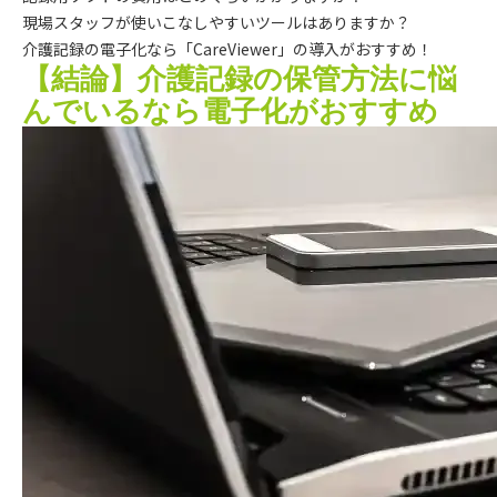
現場スタッフが使いこなしやすいツールはありますか？
介護記録の電子化なら「CareViewer」の導入がおすすめ！
【結論】介護記録の保管方法に悩
んでいるなら電子化がおすすめ