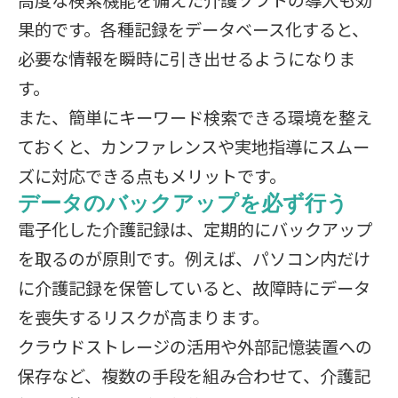
高度な検索機能を備えた介護ソフトの導入も効
果的です。各種記録をデータベース化すると、
必要な情報を瞬時に引き出せるようになりま
す。
また、簡単にキーワード検索できる環境を整え
ておくと、カンファレンスや実地指導にスムー
ズに対応できる点もメリットです。
データのバックアップを必ず行う
電子化した介護記録は、定期的にバックアップ
を取るのが原則です。例えば、パソコン内だけ
に介護記録を保管していると、故障時にデータ
を喪失するリスクが高まります。
クラウドストレージの活用や外部記憶装置への
保存など、複数の手段を組み合わせて、介護記