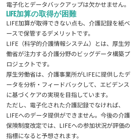
電子化とデータバックアップは欠かせません。
LIFE加算の取得が困難
LIFE加算が取得できない点も、介護記録を紙ベ
ースで保管するデメリットです。
LIFE（科学的介護情報システム）とは、厚生労
働省が注力する介護分野のビッグデータ構築プ
ロジェクトです。
厚生労働省は、介護事業所がLIFEに提供したデ
ータを分析・フィードバックして、エビデンス
に基づくケアの実現を目指しています。
ただし、電子化された介護記録でなければ、
LIFEへのデータ提供ができません。今後の介護
保険制度改定では、LIFEへの参加状況が評価の
指標になると予想されます。