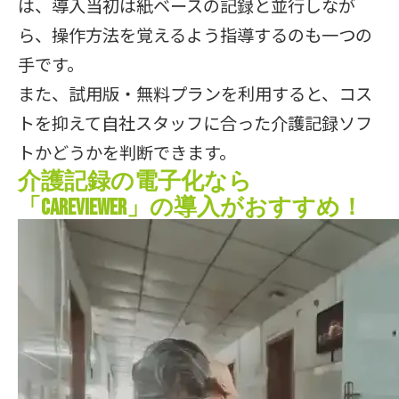
は、導入当初は紙ベースの記録と並行しなが
ら、操作方法を覚えるよう指導するのも一つの
手です。
また、試用版・無料プランを利用すると、コス
トを抑えて自社スタッフに合った介護記録ソフ
トかどうかを判断できます。
介護記録の電子化なら
「CareViewer」の導入がおすすめ！