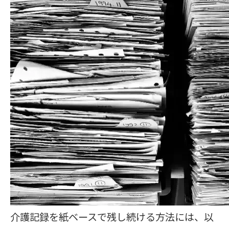
介護記録を紙ベースで残し続ける方法には、以