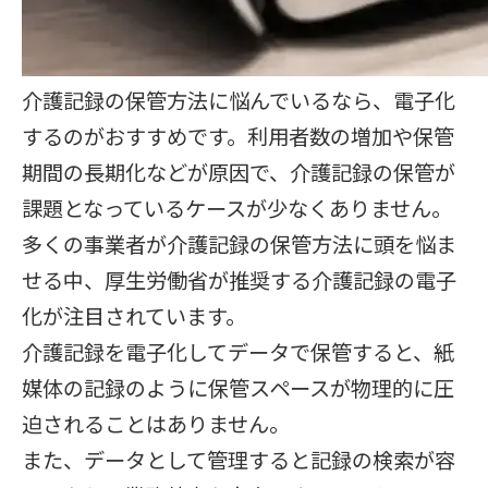
介護記録の保管方法に悩んでいるなら、電子化
するのがおすすめです。利用者数の増加や保管
期間の長期化などが原因で、介護記録の保管が
課題となっているケースが少なくありません。
多くの事業者が介護記録の保管方法に頭を悩ま
せる中、厚生労働省が推奨する介護記録の電子
化が注目されています。
介護記録を電子化してデータで保管すると、紙
媒体の記録のように保管スペースが物理的に圧
迫されることはありません。
また、データとして管理すると記録の検索が容