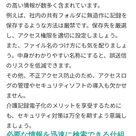
の高い情報が数多く含まれています。
例えば、社内の共有フォルダに無造作に記録を
保存するような方法は厳禁です。保存先を厳選
し、アクセス権限を適切に設定しましょう。
また、ファイル名のつけ方にも気を配りましょ
う。中身がわかりやすい名称にすると、誤送信
のリスクを低減できます。
その他、不正アクセス防止のため、アクセスロ
グの管理やセキュリティソフトの導入も欠かせ
ません。
介護記録電子化のメリットを享受するために
も、セキュリティ対策は万全を期すよう意識し
ましょう。
必要な情報を迅速に検索できる仕組