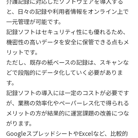
介護記録に対応したソフトウェアを導入する
と、日々の記録や利用者情報をオンライン上で
一元管理が可能です。
記録ソフトはセキュリティ性にも優れるため、
機密性の高いデータを安全に保管できる点もメ
リットです。
ただし、既存の紙ベースの記録は、スキャンな
どで段階的にデータ化していく必要がありま
す。
記録ソフトの導入には一定のコストが必要です
が、業務の効率化やペーパーレス化で得られる
メリットの方が結果的に運営課題の改善につな
がります。
GoogleスプレッドシートやExcelなど、比較的