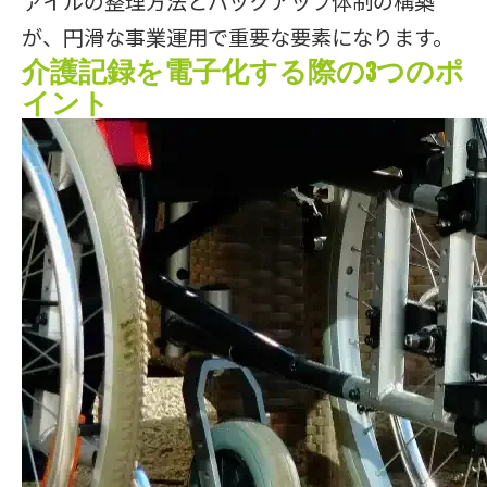
ァイルの整理方法とバックアップ体制の構築
が、円滑な事業運用で重要な要素になります。
介護記録を電子化する際の3つのポ
イント