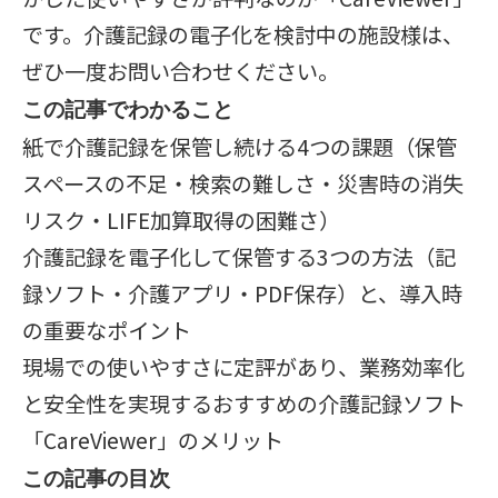
です。介護記録の電子化を検討中の施設様は、
ぜひ一度お問い合わせください。
この記事でわかること
紙で介護記録を保管し続ける4つの課題（保管
スペースの不足・検索の難しさ・災害時の消失
リスク・LIFE加算取得の困難さ）
介護記録を電子化して保管する3つの方法（記
録ソフト・介護アプリ・PDF保存）と、導入時
の重要なポイント
現場での使いやすさに定評があり、業務効率化
と安全性を実現するおすすめの介護記録ソフト
「CareViewer」のメリット
この記事の目次