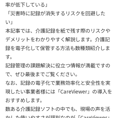
率が低下している」
「災害時に記録が消失するリスクを回避した
い」
本記事では、介護記録を紙で残す際のリスクや
デメリットをわかりやすく解説します。介護記
録を電子化して保管する方法も数種類紹介しま
す。
記録管理の課題解決に役立つ情報が満載ですの
で、ぜひ最後までご覧ください。
なお、記録の電子化で業務効率化と安全性を実
現したい事業者様には「CareViewer」の導入を
おすすめします。
数ある介護記録ソフトの中でも、現場の声を活
かした使いやすさが評判なのが「CareViewer」