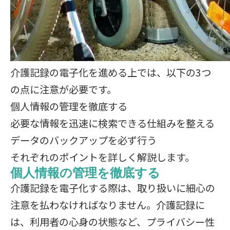
介護記録の電子化を進める上では、以下の3つ
の点に注意が必要です。
個人情報の管理を徹底する
必要な情報を迅速に検索できる仕組みを整える
データのバックアップを必ず行う
それぞれのポイントを詳しく解説します。
個人情報の管理を徹底する
介護記録を電子化する際は、取り扱いに細心の
注意を払わなければなりません。介護記録に
は、利用者の心身の状態など、プライバシー性