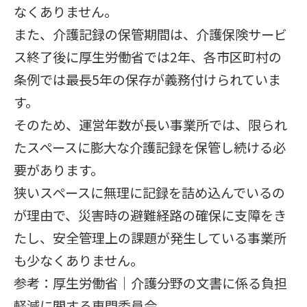
なくありません。
また、介護記録の保管期間は、介護保険サービ
ス終了後に厚生労働省では2年、各市区町村の
条例では最長5年の保存が義務付けられていま
す。
そのため、運営年数が長い事業所では、限られ
たスペースに膨大な介護記録を保管し続ける必
要があります。
狭いスペースに無理に記録を詰め込んでいるの
が理由で、災害時の避難経路の確保に支障をき
たし、安全管理上の課題が発生している事業所
も少なくありません。
参考：
厚生労働省｜介護分野の文書に係る負担
軽減に関する専門委員会