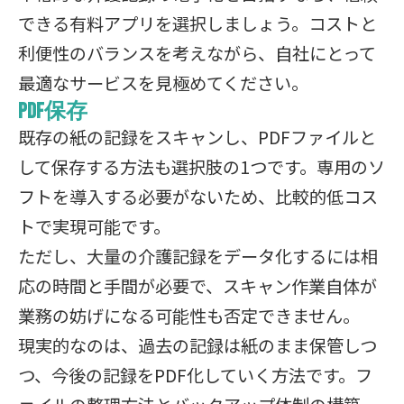
できる有料アプリを選択しましょう。コストと
利便性のバランスを考えながら、自社にとって
最適なサービスを見極めてください。
PDF保存
既存の紙の記録をスキャンし、PDFファイルと
して保存する方法も選択肢の1つです。専用のソ
フトを導入する必要がないため、比較的低コス
トで実現可能です。
ただし、大量の介護記録をデータ化するには相
応の時間と手間が必要で、スキャン作業自体が
業務の妨げになる可能性も否定できません。
現実的なのは、過去の記録は紙のまま保管しつ
つ、今後の記録をPDF化していく方法です。フ