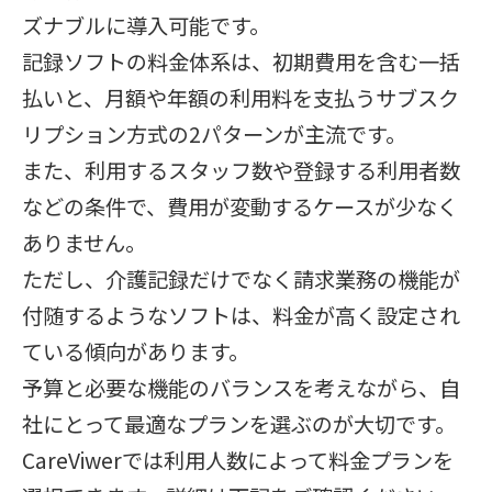
ズナブルに導入可能です。
記録ソフトの料金体系は、初期費用を含む一括
払いと、月額や年額の利用料を支払うサブスク
リプション方式の2パターンが主流です。
また、利用するスタッフ数や登録する利用者数
などの条件で、費用が変動するケースが少なく
ありません。
ただし、介護記録だけでなく請求業務の機能が
付随するようなソフトは、料金が高く設定され
ている傾向があります。
予算と必要な機能のバランスを考えながら、自
社にとって最適なプランを選ぶのが大切です。
CareViwerでは利用人数によって料金プランを