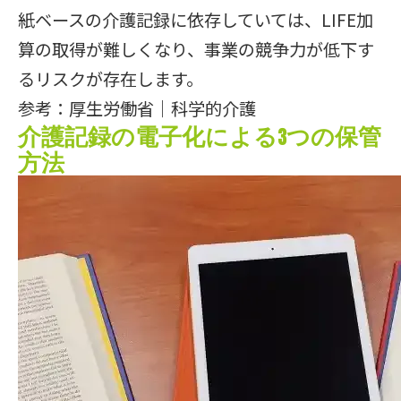
紙ベースの介護記録に依存していては、LIFE加
算の取得が難しくなり、事業の競争力が低下す
るリスクが存在します。
参考：
厚生労働省｜科学的介護
介護記録の電子化による3つの保管
方法