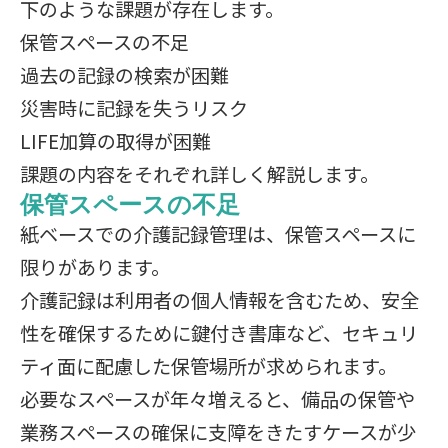
下のような課題が存在します。
保管スペースの不足
過去の記録の検索が困難
災害時に記録を失うリスク
LIFE加算の取得が困難
課題の内容をそれぞれ詳しく解説します。
保管スペースの不足
紙ベースでの介護記録管理は、保管スペースに
限りがあります。
介護記録は利用者の個人情報を含むため、安全
性を確保するために鍵付き書庫など、セキュリ
ティ面に配慮した保管場所が求められます。
必要なスペースが年々増えると、備品の保管や
業務スペースの確保に支障をきたすケースが少