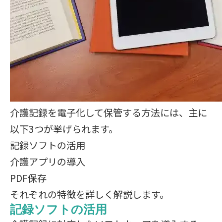
介護記録を電子化して保管する方法には、主に
以下3つが挙げられます。
記録ソフトの活用
介護アプリの導入
PDF保存
それぞれの特徴を詳しく解説します。
記録ソフトの活用