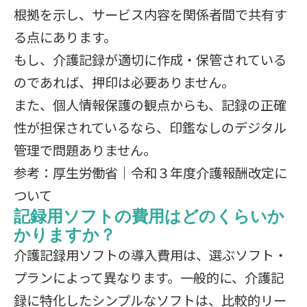
根拠を示し、サービス内容を関係者間で共有す
る点にあります。
もし、介護記録が適切に作成・保管されている
のであれば、押印は必要ありません。
また、個人情報保護の観点からも、記録の正確
性が担保されているなら、印鑑なしのデジタル
管理で問題ありません。
参考：
厚生労働省｜令和３年度介護報酬改定に
ついて
記録用ソフトの費用はどのくらいか
かりますか？
介護記録用ソフトの導入費用は、選ぶソフト・
プランによって異なります。一般的に、介護記
録に特化したシンプルなソフトは、比較的リー