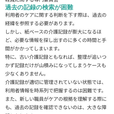
過去の記録の検索が困難
利用者のケアに関する判断を下す際は、過去の
経緯を参照する必要があります。
しかし、紙ベースの介護記録が膨大になるほ
ど、必要な情報を探し出すのに多くの時間と手
間がかかってしまいます。
特に、古い介護記録ともなれば、整理が追いつ
かず記録だけが山積みになってしまうケースも
少なくありません。
介護記録が適切に管理されていない状態では、
利用者情報を時系列で把握するのは困難です。
また、新しい職員がケアの根拠を理解する際に
も、過去の記録を確認できないのは、大きな障