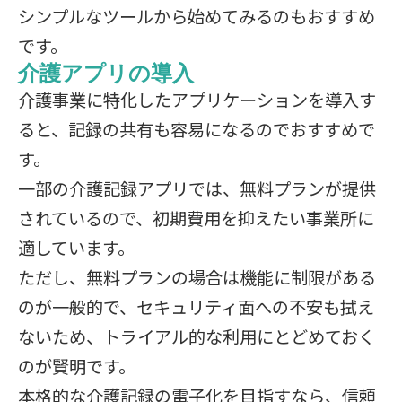
シンプルなツールから始めてみるのもおすすめ
です。
介護アプリの導入
介護事業に特化したアプリケーションを導入す
ると、記録の共有も容易になるのでおすすめで
す。
一部の介護記録アプリでは、無料プランが提供
されているので、初期費用を抑えたい事業所に
適しています。
ただし、無料プランの場合は機能に制限がある
のが一般的で、セキュリティ面への不安も拭え
ないため、トライアル的な利用にとどめておく
のが賢明です。
本格的な介護記録の電子化を目指すなら、信頼