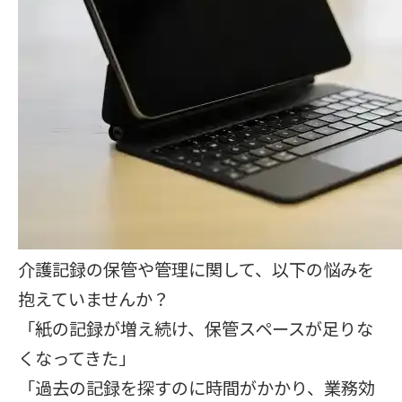
介護記録の保管や管理に関して、以下の悩みを
抱えていませんか？
「紙の記録が増え続け、保管スペースが足りな
くなってきた」
「過去の記録を探すのに時間がかかり、業務効