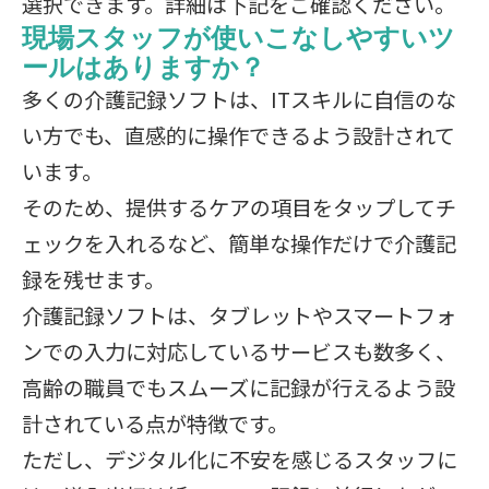
選択できます。詳細は下記をご確認ください。
現場スタッフが使いこなしやすいツ
ールはありますか？
多くの介護記録ソフトは、ITスキルに自信のな
い方でも、直感的に操作できるよう設計されて
います。
そのため、提供するケアの項目をタップしてチ
ェックを入れるなど、簡単な操作だけで介護記
録を残せます。
介護記録ソフトは、タブレットやスマートフォ
ンでの入力に対応しているサービスも数多く、
高齢の職員でもスムーズに記録が行えるよう設
計されている点が特徴です。
ただし、デジタル化に不安を感じるスタッフに