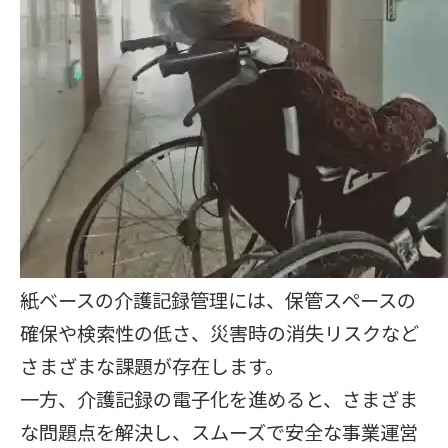
紙ベースの介護記録管理には、保管スペースの
確保や検索性の低さ、災害時の消失リスクなど
さまざまな課題が存在します。
一方、介護記録の電子化を進めると、さまざま
な問題点を解決し、スムーズで安全な事業運営