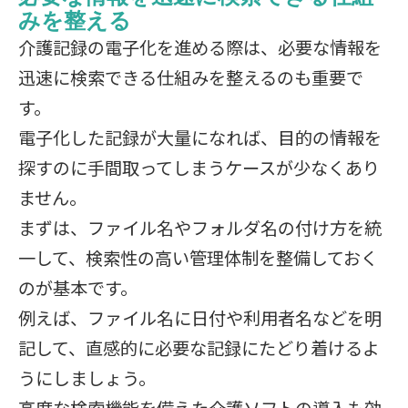
みを整える
介護記録の電子化を進める際は、必要な情報を
迅速に検索できる仕組みを整えるのも重要で
す。
電子化した記録が大量になれば、目的の情報を
探すのに手間取ってしまうケースが少なくあり
ません。
まずは、ファイル名やフォルダ名の付け方を統
一して、検索性の高い管理体制を整備しておく
のが基本です。
例えば、ファイル名に日付や利用者名などを明
記して、直感的に必要な記録にたどり着けるよ
うにしましょう。