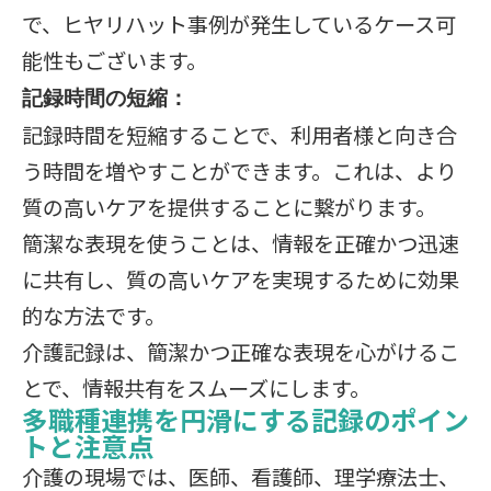
で、ヒヤリハット事例が発生しているケース可
能性もございます。
記録時間の短縮：
記録時間を短縮することで、利用者様と向き合
う時間を増やすことができます。これは、より
質の高いケアを提供することに繋がります。
簡潔な表現を使うことは、情報を正確かつ迅速
に共有し、質の高いケアを実現するために効果
的な方法です。
介護記録は、簡潔かつ正確な表現を心がけるこ
とで、情報共有をスムーズにします。
多職種連携を円滑にする記録のポイン
トと注意点
介護の現場では、医師、看護師、理学療法士、