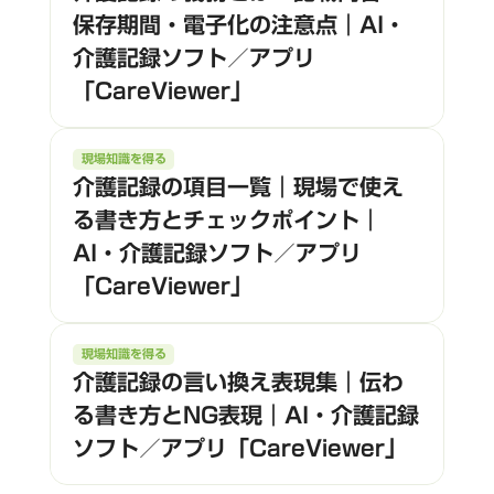
保存期間・電子化の注意点｜AI・
介護記録ソフト／アプリ
「CareViewer」
現場知識を得る
介護記録の項目一覧｜現場で使え
る書き方とチェックポイント｜
AI・介護記録ソフト／アプリ
「CareViewer」
現場知識を得る
介護記録の言い換え表現集｜伝わ
る書き方とNG表現｜AI・介護記録
ソフト／アプリ「CareViewer」