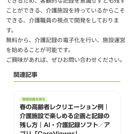
できるため、客観的な記録を意識せずとも残す
ことができる、介護施設を持っているからこそ
できる、介護職員の視点で開発をしておりま
す。
無料から、介護記録の電子化を行い、施設運営
を始めることが可能です。
ご興味があれば、ぜひお問い合わせください。
関連記事
現場知識を得る
春の高齢者レクリエーション例｜
介護施設で楽しめる企画と記録の
残し方｜AI・介護記録ソフト／ア
プリ「CareViewer」