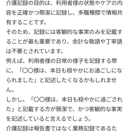
介護記録の目的は、利用者様の状態やケアの内
容を正確かつ簡潔に記録し、多職種間で情報共
有することです。
そのため、記録には客観的な事実のみを記載す
ることが最も重要であり、余計な敬語や丁寧語
は不要とされています。
例えば、利用者様の日常の様子を記録する際
に、「〇〇様は、本日も穏やかにお過ごしにな
られました」と記述したくなるかもしれませ
ん。
しかし、「〇〇様は、本日も穏やかに過ごされ
た」と記載する方が簡潔で、かつ客観的な事実
を記述していると言えるでしょう。
介護記録は報告書ではなく業務記録であるた