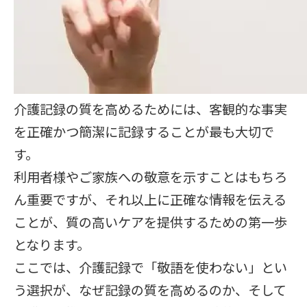
介護記録の質を高めるためには、客観的な事実
を正確かつ簡潔に記録することが最も大切で
す。
利用者様やご家族への敬意を示すことはもちろ
ん重要ですが、それ以上に正確な情報を伝える
ことが、質の高いケアを提供するための第一歩
となります。
ここでは、介護記録で「敬語を使わない」とい
う選択が、なぜ記録の質を高めるのか、そして