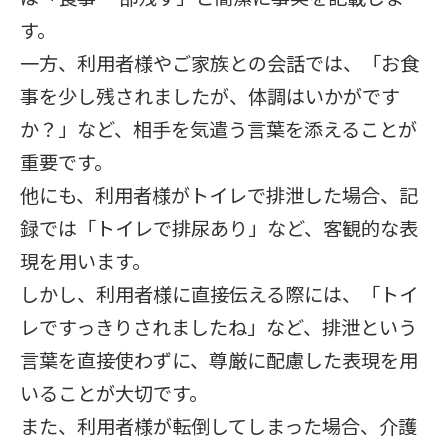
す。
一方、利用者様やご家族との会話では、「お食
事を少し残されましたが、体調はいかがです
か？」など、相手を気遣う言葉を添えることが
重要です。
他にも、利用者様がトイレで排泄した場合、記
録では「トイレで排尿あり」など、客観的な表
現を用います。
しかし、利用者様に直接伝える際には、「トイ
レですっきりされましたね」など、排泄という
言葉を直接使わずに、尊厳に配慮した表現を用
いることが大切です。
また、利用者様が転倒してしまった場合、介護