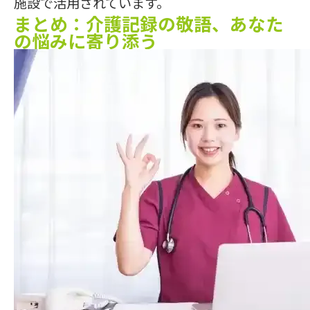
施設で活用されています。
まとめ：介護記録の敬語、あなた
の悩みに寄り添う