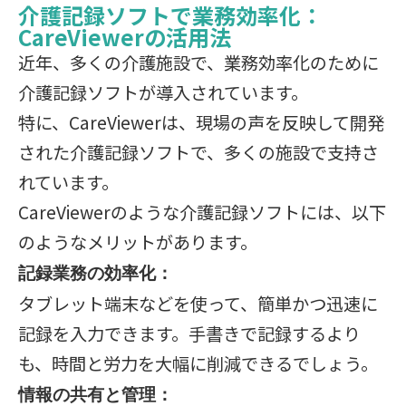
介護記録ソフトで業務効率化：
CareViewerの活用法
近年、多くの介護施設で、業務効率化のために
介護記録ソフトが導入されています。
特に、CareViewerは、現場の声を反映して開発
された介護記録ソフトで、多くの施設で支持さ
れています。
CareViewerのような介護記録ソフトには、以下
のようなメリットがあります。
記録業務の効率化：
タブレット端末などを使って、簡単かつ迅速に
記録を入力できます。手書きで記録するより
も、時間と労力を大幅に削減できるでしょう。
情報の共有と管理：