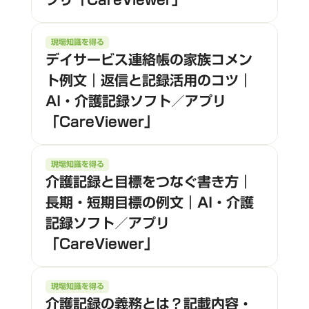
現場知識を得る
デイサービス連絡帳の家族コメン
ト例文｜返信と記録活用のコツ｜
AI・介護記録ソフト／アプリ
「CareViewer」
現場知識を得る
介護記録と目標をつなぐ書き方｜
長期・短期目標の例文｜AI・介護
記録ソフト／アプリ
「CareViewer」
現場知識を得る
介護記録の義務とは？記載内容・