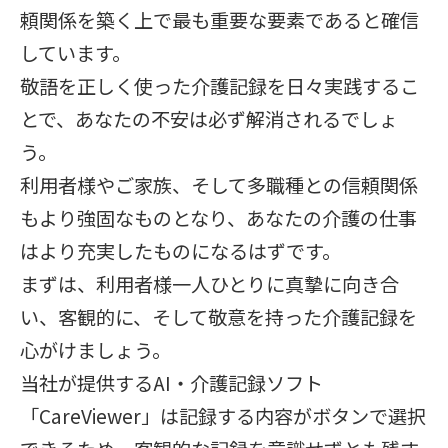
頼関係を築く上で最も重要な要素であると確信
しています。
敬語を正しく使った介護記録を日々実践するこ
とで、あなたの不安は必ず解消されるでしょ
う。
利用者様やご家族、そして多職種との信頼関係
もより強固なものとなり、あなたの介護の仕事
はより充実したものになるはずです。
まずは、利用者様一人ひとりに真摯に向き合
い、客観的に、そして敬意を持った介護記録を
心がけましょう。
当社が提供するAI・介護記録ソフト
「CareViewer」は記録する内容がボタンで選択