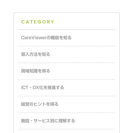
CATEGORY
CareViewerの機能を知る
導入方法を知る
現場知識を得る
ICT・DX化を推進する
経営のヒントを得る
施設・サービス別に理解する