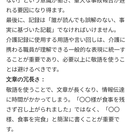
ない」という意識が働き、重大な事故報告が遅
れる要因になり得ます。
最後に、記録は「誰が読んでも誤解のない、事
実に基づいた記載」でなければいけません。
介護記録に使用する用語や言い回しは、介護に
携わる職員が理解できる一般的な表現に統一す
ることが重要であり、必要以上に敬語を使うこ
とは避けるべきです。
文章の冗長さ：
敬語を使うことで、文章が長くなり、情報伝達
に時間がかかってしまう。「〇〇様が食事を残
さず召し上がられました」ではなく、「〇〇
様、食事を完食」と簡潔に書くことが重要で
す。