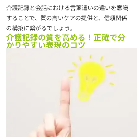
介護記録と会話における言葉遣いの違いを意識
することで、質の高いケアの提供と、信頼関係
の構築に繋がるでしょう。
介護記録の質を高める！正確で分
かりやすい表現のコツ