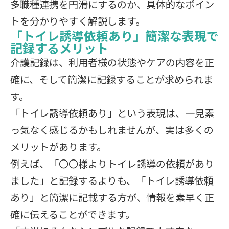
多職種連携を円滑にするのか、具体的なポイン
トを分かりやすく解説します。
「トイレ誘導依頼あり」簡潔な表現で
記録するメリット
介護記録は、利用者様の状態やケアの内容を正
確に、そして簡潔に記録することが求められま
す。
「トイレ誘導依頼あり」という表現は、一見素
っ気なく感じるかもしれませんが、実は多くの
メリットがあります。
例えば、「〇〇様よりトイレ誘導の依頼があり
ました」と記録するよりも、「トイレ誘導依頼
あり」と簡潔に記載する方が、情報を素早く正
確に伝えることができます。