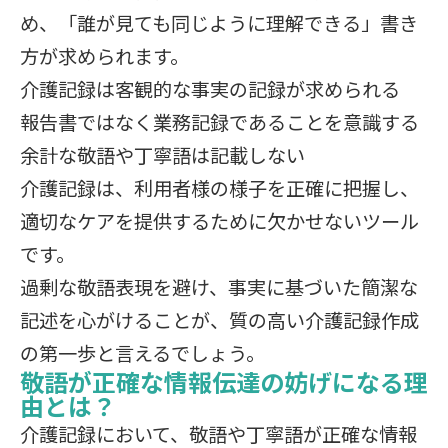
め、「誰が見ても同じように理解できる」書き
方が求められます。
介護記録は客観的な事実の記録が求められる
報告書ではなく業務記録であることを意識する
余計な敬語や丁寧語は記載しない
介護記録は、利用者様の様子を正確に把握し、
適切なケアを提供するために欠かせないツール
です。
過剰な敬語表現を避け、事実に基づいた簡潔な
記述を心がけることが、質の高い介護記録作成
の第一歩と言えるでしょう。
敬語が正確な情報伝達の妨げになる理
由とは？
介護記録において、敬語や丁寧語が正確な情報