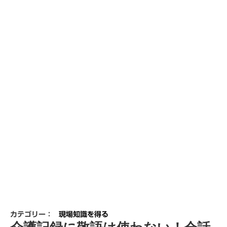
カテゴリー：
現場知識を得る