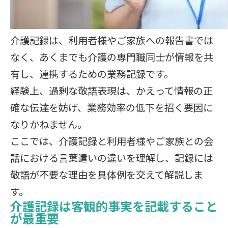
介護記録は、利用者様やご家族への報告書では
なく、あくまでも介護の専門職同士が情報を共
有し、連携するための業務記録です。
経験上、過剰な敬語表現は、かえって情報の正
確な伝達を妨げ、業務効率の低下を招く要因に
なりかねません。
ここでは、介護記録と利用者様やご家族との会
話における言葉遣いの違いを理解し、記録には
敬語が不要な理由を具体例を交えて解説しま
す。
介護記録は客観的事実を記載すること
が最重要