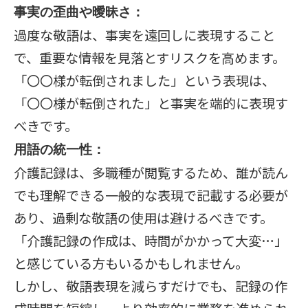
事実の歪曲や曖昧さ：
過度な敬語は、事実を遠回しに表現すること
で、重要な情報を見落とすリスクを高めます。
「〇〇様が転倒されました」という表現は、
「〇〇様が転倒された」と事実を端的に表現す
べきです。
用語の統一性：
介護記録は、多職種が閲覧するため、誰が読ん
でも理解できる一般的な表現で記載する必要が
あり、過剰な敬語の使用は避けるべきです。
「介護記録の作成は、時間がかかって大変…」
と感じている方もいるかもしれません。
しかし、敬語表現を減らすだけでも、記録の作