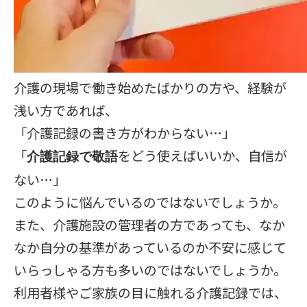
介護の現場で働き始めたばかりの方や、経験が
浅い方であれば、
「介護記録の書き方がわからない…」
「
をどう使えばいいか、自信が
介護記録で敬語
ない…」
このように悩んでいるのではないでしょうか。
また、介護施設の管理者の方であっても、なか
なか自分の基準があっているのか不安に感じて
いらっしゃる方も多いのではないでしょうか。
利用者様やご家族の目に触れる介護記録では、