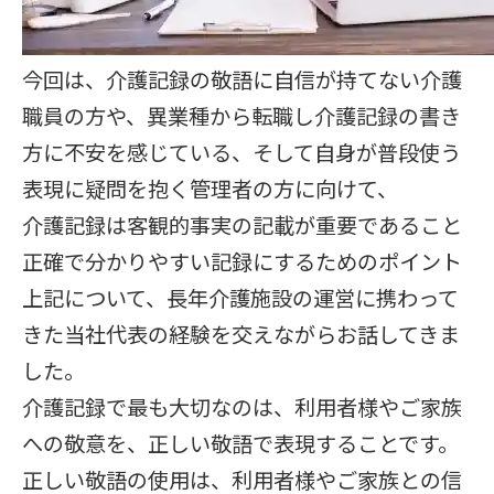
今回は、介護記録の敬語に自信が持てない介護
職員の方や、異業種から転職し介護記録の書き
方に不安を感じている、そして自身が普段使う
表現に疑問を抱く管理者の方に向けて、
介護記録は客観的事実の記載が重要であること
正確で分かりやすい記録にするためのポイント
上記について、長年介護施設の運営に携わって
きた当社代表の経験を交えながらお話してきま
した。
介護記録で最も大切なのは、利用者様やご家族
への敬意を、正しい敬語で表現することです。
正しい敬語の使用は、利用者様やご家族との信