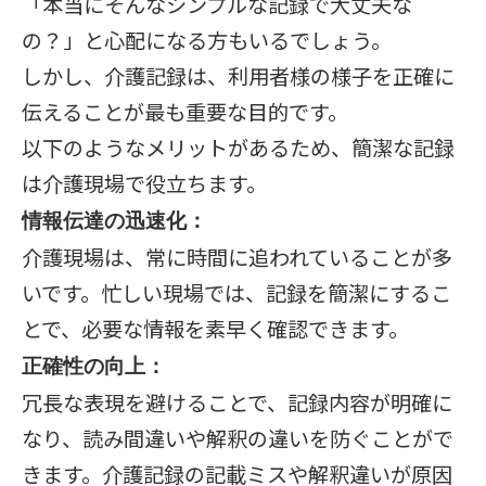
「本当にそんなシンプルな記録で大丈夫な
の？」と心配になる方もいるでしょう。
しかし、介護記録は、利用者様の様子を正確に
伝えることが最も重要な目的です。
以下のようなメリットがあるため、簡潔な記録
は介護現場で役立ちます。
情報伝達の迅速化：
介護現場は、常に時間に追われていることが多
いです。忙しい現場では、記録を簡潔にするこ
とで、必要な情報を素早く確認できます。
正確性の向上：
冗長な表現を避けることで、記録内容が明確に
なり、読み間違いや解釈の違いを防ぐことがで
きます。介護記録の記載ミスや解釈違いが原因