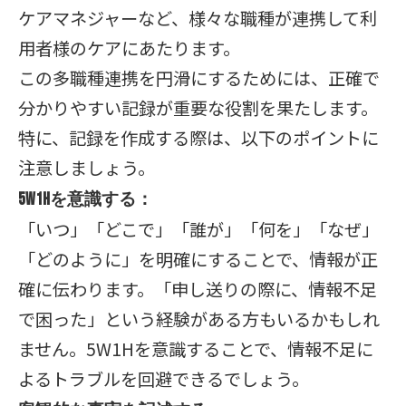
ケアマネジャーなど、様々な職種が連携して利
用者様のケアにあたります。
この多職種連携を円滑にするためには、正確で
分かりやすい記録が重要な役割を果たします。
特に、記録を作成する際は、以下のポイントに
注意しましょう。
5W1Hを意識する：
「いつ」「どこで」「誰が」「何を」「なぜ」
「どのように」を明確にすることで、情報が正
確に伝わります。「申し送りの際に、情報不足
で困った」という経験がある方もいるかもしれ
ません。5W1Hを意識することで、情報不足に
よるトラブルを回避できるでしょう。