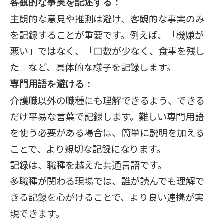
客観的な事実を記述する：
主観的な意見や推測は避け、客観的な事実のみ
を記録することが重要です。例えば、「機嫌が
悪い」ではなく、「口数が少なく、食事を残し
た」など、具体的な様子を記録します。
専門用語を避ける：
介護職以外の職種にも理解できるよう、できる
だけ平易な言葉で記録します。難しい専門用語
を使う必要がある場合は、簡単に説明を加える
ことで、より親切な記録になります。
記録は、職種を越えた共通言語です。
多職種が関わる現場では、誰が読んでも理解で
きる記録を心がけることで、より良い連携が実
現できます。