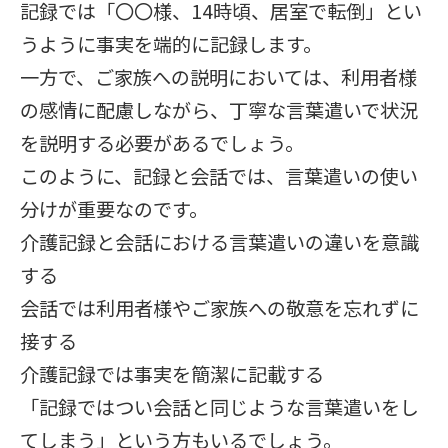
記録では「〇〇様、14時頃、居室で転倒」とい
うように事実を端的に記録します。
一方で、ご家族への説明においては、利用者様
の感情に配慮しながら、丁寧な言葉遣いで状況
を説明する必要があるでしょう。
このように、記録と会話では、言葉遣いの使い
分けが重要なのです。
介護記録と会話における言葉遣いの違いを意識
する
会話では利用者様やご家族への敬意を忘れずに
接する
介護記録では事実を簡潔に記載する
「記録ではつい会話と同じような言葉遣いをし
てしまう」という方もいるでしょう。