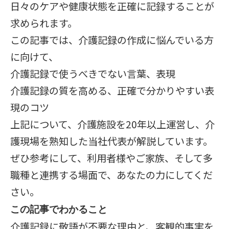
日々のケアや健康状態を正確に記録することが
求められます。
この記事では、介護記録の作成に悩んでいる方
に向けて、
介護記録で使うべきでない言葉、表現
介護記録の質を高める、正確で分かりやすい表
現のコツ
上記について、介護施設を20年以上運営し、介
護現場を熟知した当社代表が解説しています。
ぜひ参考にして、利用者様やご家族、そして多
職種と連携する場面で、あなたの力にしてくだ
さい。
この記事でわかること
介護記録に敬語が不要な理由と、客観的事実を