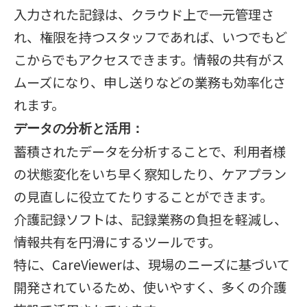
入力された記録は、クラウド上で一元管理さ
れ、権限を持つスタッフであれば、いつでもど
こからでもアクセスできます。情報の共有がス
ムーズになり、申し送りなどの業務も効率化さ
れます。
データの分析と活用：
蓄積されたデータを分析することで、利用者様
の状態変化をいち早く察知したり、ケアプラン
の見直しに役立てたりすることができます。
介護記録ソフトは、記録業務の負担を軽減し、
情報共有を円滑にするツールです。
特に、CareViewerは、現場のニーズに基づいて
開発されているため、使いやすく、多くの介護