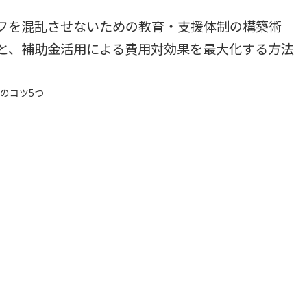
フを混乱させないための教育・支援体制の構築術
と、補助金活用による費用対効果を最大化する方法
のコツ5つ