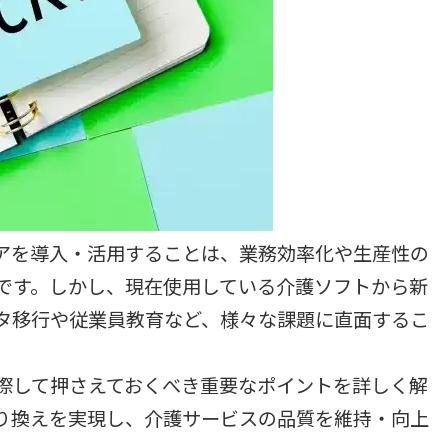
アを導入・活用することは、業務効率化や生産性の
です。しかし、現在使用している介護ソフトから新
タ移行や従業員教育など、様々な課題に直面するこ
際して押さえておくべき重要なポイントを詳しく解
り換えを実現し、介護サービスの品質を維持・向上