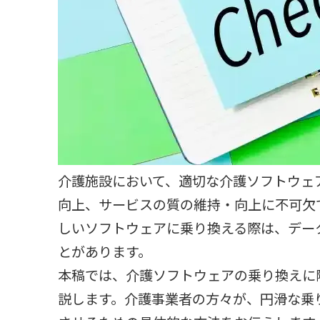
介護施設において、適切な介護ソフトウェ
向上、サービスの質の維持・向上に不可欠
しいソフトウェアに乗り換える際は、デー
とがあります。
本稿では、介護ソフトウェアの乗り換えに
説します。介護事業者の方々が、円滑な乗