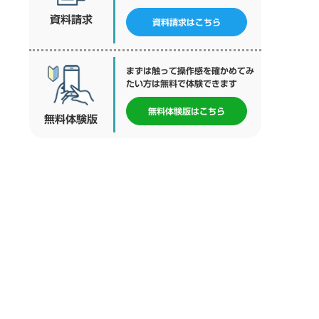
資料請求
資料請求
はこちら
まずは触って操作感を確かめてみ
たい方は無料で体験できます
無料体験版
はこちら
無料体験版