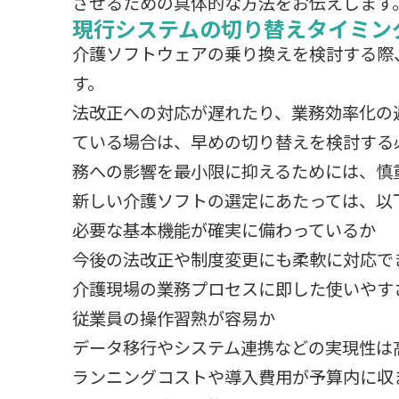
させるための具体的な方法をお伝えします
現行システムの切り替えタイミン
介護ソフトウェアの乗り換えを検討する際
す。
法改正への対応が遅れたり、業務効率化の
ている場合は、早めの切り替えを検討する
務への影響を最小限に抑えるためには、慎
新しい介護ソフトの選定にあたっては、以
必要な基本機能が確実に備わっているか
今後の法改正や制度変更にも柔軟に対応で
介護現場の業務プロセスに即した使いやす
従業員の操作習熟が容易か
データ移行やシステム連携などの実現性は
ランニングコストや導入費用が予算内に収