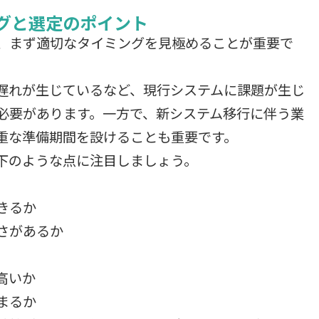
。
グと選定のポイント
、まず適切なタイミングを見極めることが重要で
遅れが生じているなど、現行システムに課題が生じ
必要があります。一方で、新システム移行に伴う業
重な準備期間を設けることも重要です。
下のような点に注目しましょう。
きるか
さがあるか
高いか
まるか