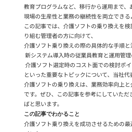
教育プログラムなど、移行から運用まで、
現場の生産性と業務の継続性を両立できる
この記事では、介護ソフトの乗り換えを検
り組む管理者の方に向けて、
介護ソフト乗り換えの際の具体的な手順と
新システム導入時の従業員教育と運用管理
介護ソフト選定時のコスト面での検討ポイ
といった重要なトピックについて、当社代
介護ソフトの乗り換えは、業務効率向上と
です。ぜひ、この記事を参考にしていただ
ばと思います。
この記事でわかること
介護ソフト乗り換えを成功させるための最