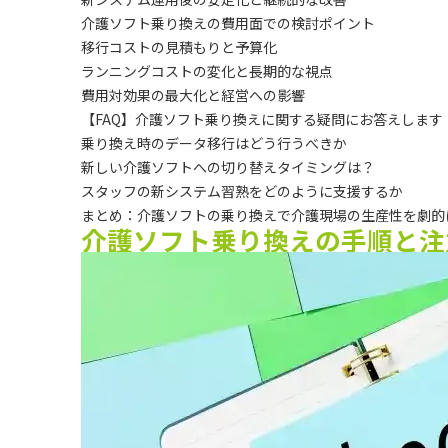
介護ソフト乗り換えの費用面での検討ポイント
移行コストの見積もりと予算化
ランニングコストの変化と長期的な視点
費用対効果の最大化と経営への影響
【FAQ】介護ソフト乗り換えに関する疑問にお答えします
乗り換え時のデータ移行はどう行うべきか
新しい介護ソフトへの切り替えタイミングは？
スタッフの新システム習熟をどのように支援するか
まとめ：介護ソフトの乗り換えで介護現場の生産性を劇的
介護ソフト乗り換えの手順と注