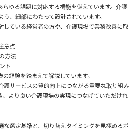
あらゆる課題に対応する機能を備えています。介護
よう、細部にわたって設計されています。
討している経営者の方や、介護現場で業務改善に取
注意点
の方法
ント
表の経験を踏まえて解説しています。
介護サービスの質的向上につながる重要な取り組み
き、より良い介護現場の実現につなげていただけれ
適な選定基準と、切り替えタイミングを見極めるポ