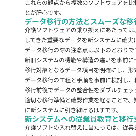
これらの観点から複数のソフトウェアを比
とが肝心です。
データ移行の方法とスムーズな移
介護ソフトウェアの乗り換えにあたっては
してきた重要なデータを新システムに確実
データ移行の際の注意点は以下のとおりで
新旧システムの機能や構造の違いを事前に
移行対象となるデータ項目を明確にし、形
データ移行の工程と手順を事前に検討し、
移行前後でデータの整合性をダブルチェッ
適切な移行準備と確認作業を経ることで、
に新システムに引き継げるはずです。
新システムへの従業員教育と移行
介護ソフトの入れ替えに当たっては、従業