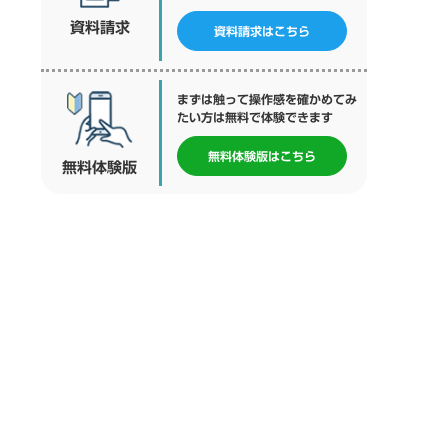
資料請求
資料請求
はこちら
まずは触って操作感を確かめてみ
たい方は無料で体験できます
無料体験版
はこちら
無料体験版