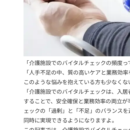
「介護施設でのバイタルチェックの頻度っ
「人手不足の中、質の高いケアと業務効率
このような悩みを抱えている方も少なくな
「介護施設でのバイタルチェックは、入居
することで、安全確保と業務効率の両立が
ェックの「過剰」と「不足」のバランスを
同時に実現できるようになりますよ。
この記事では、介護施設でバイタルチェッ