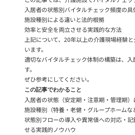
入居者の状態別バイタルチェック頻度の具
施設種別による違いと法的根拠
効率と安全を両立させる実践的な方法
上記について、20年以上の介護現場経験
います。
適切なバイタルチェック体制の構築は、入
す。
ぜひ参考にしてください。
この記事でわかること
入居者の状態（安定期・注意期・管理期）
施設種別（特養・老健・グループホームな
状態別フローの導入や異常値への対応・記
せる実践的ノウハウ