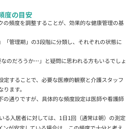
頻度の目安
クの頻度を調整することが、効果的な健康管理の基
」「管理期」の3段階に分類し、それぞれの状態に
要なのだろうか…」と疑問に思われる方もいるでしょ
設定することで、必要な医療的観察と介護スタッフ
なります。
下の通りですが、具体的な頻度設定は医師や看護師
ている入居者に対しては、1日1回（通常は朝）の測定
インが安定している場合は、この頻度で十分と考え