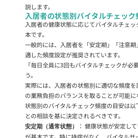
説します。
入居者の状態別バイタルチェック
入居者の健康状態に応じてバイタルチェッ
本です。
一般的には、入居者を「安定期」「注意期
適した頻度設定が推奨されています。
「毎日全員に3回もバイタルチェックが必
う。
実際には、入居者の状態別に適切な頻度を
の業務負担のバランスを取ることが可能に
状態別のバイタルチェック頻度の目安は以
との相談を基に決定されるべきです。
： 健康状態が安定し
安定期（通常状態）
が基本です。特に持病がなく、バイタルサ