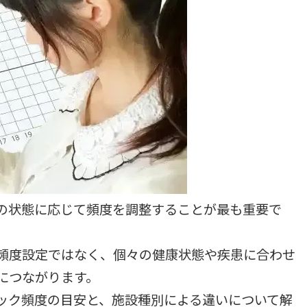
の状態に応じて頻度を調整することが最も重要で
頻度設定ではなく、個々の健康状態や疾患に合わせ
につながります。
ック頻度の目安と、施設種別による違いについて解