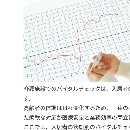
介護施設でのバイタルチェックは、入居者
す。
高齢者の体調は日々変化するため、一律の
た柔軟な対応が医療安全と業務効率の両立
ここでは、入居者の状態別のバイタルチェ