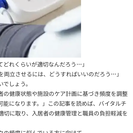
てどれくらいが適切なんだろう…」
を両立させるには、どうすればいいのだろう…」
いでしょう。
者の健康状態や施設のケア計画に基づき頻度を調整
可能になります。」この記事を読めば、バイタルチ
適切に取り、入居者の健康管理と職員の負担軽減を
クの頻度に悩んでいる方に向けて、