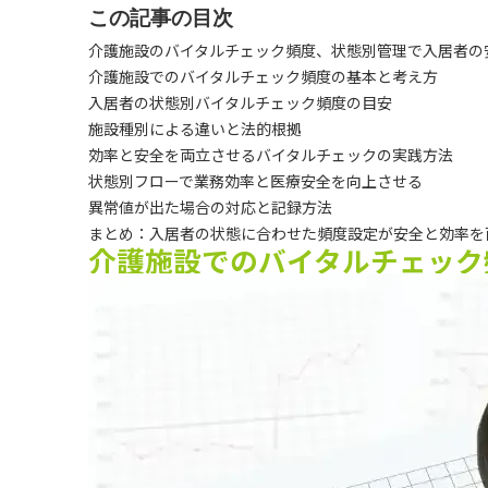
この記事の目次
介護施設のバイタルチェック頻度、状態別管理で入居者の
介護施設でのバイタルチェック頻度の基本と考え方
入居者の状態別バイタルチェック頻度の目安
施設種別による違いと法的根拠
効率と安全を両立させるバイタルチェックの実践方法
状態別フローで業務効率と医療安全を向上させる
異常値が出た場合の対応と記録方法
まとめ：入居者の状態に合わせた頻度設定が安全と効率を
介護施設でのバイタルチェック