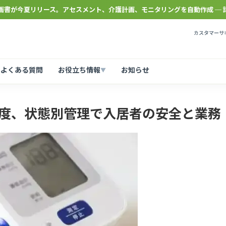
計画書が今夏リリース。アセスメント、介護計画、モニタリングを自動作成 ─ 
カスタマーサポ
よくある質問
お役立ち情報
お知らせ
▼
度、状態別管理で入居者の安全と業務