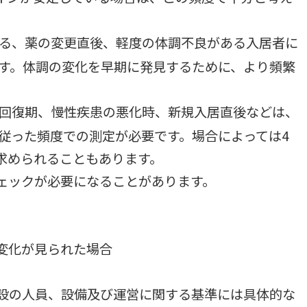
ある、薬の変更直後、軽度の体調不良がある入居者に
ます。体調の変化を早期に発見するために、より頻繁
の回復期、慢性疾患の悪化時、新規入居直後などは、
従った頻度での測定が必要です。場合によっては4
求められることもあります。
ェックが必要になることがあります。
変化が見られた場合
設の人員、設備及び運営に関する基準には具体的な