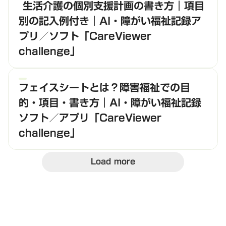
生活介護の個別支援計画の書き方｜項目
別の記入例付き｜AI・障がい福祉記録ア
プリ／ソフト「CareViewer
challenge」
フェイスシートとは？障害福祉での目
的・項目・書き方｜AI・障がい福祉記録
ソフト／アプリ「CareViewer
challenge」
Load more