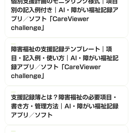
個別支援計画のモニタリング様式｜項目
別の記入例付き｜AI・障がい福祉記録ア
プリ／ソフト「CareViewer
challenge」
障害福祉の支援記録テンプレート｜項
目・記入例・使い方｜AI・障がい福祉記
録アプリ／ソフト「CareViewer
challenge」
支援記録簿とは？障害福祉の必要項目・
書き方・管理方法｜AI・障がい福祉記録
アプリ／ソフト