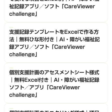
祉記録アプリ／ソフト「CareViewer
challenge」
支援記録テンプレートをExcelで作る方
法｜無料ひな形付き｜AI・障がい福祉記
録アプリ／ソフト「CareViewer
challenge」
個別支援計画のアセスメントシート様式
｜無料Excel付き｜AI・障がい福祉記録
ソフト／アプリ「CareViewer
challenge」