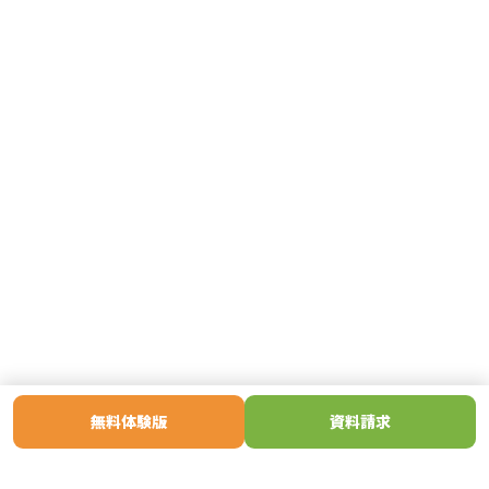
無料体験版
資料請求