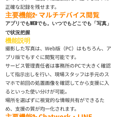
正確な記録を残せます。
マルチデバイス閲覧
主要機能2-
アプリでもWebでも。いつでもどこでも「写真」
で状況把握
機能説明
撮影した写真は、Web版（PC）はもちろん、ア
プリ版でもすぐに閲覧可能です。
サービス管理責任者は事務所のPCで大きく確認
して指示出しを行い、現場スタッフは手元のス
マホで前回の処置画像を確認してから支援に入
るといった使い分けが可能。
場所を選ばずに視覚的な情報共有ができるた
め、支援の質が均一化されます。
Chatwork・LINE