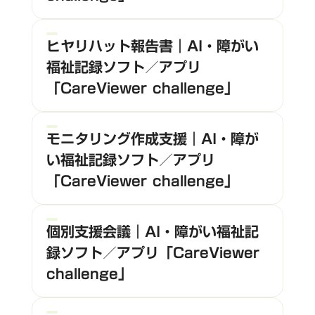
ヒヤリハット報告書｜AI・障がい
福祉記録ソフト／アプリ
「CareViewer challenge」
モニタリング作成支援｜AI・障が
い福祉記録ソフト／アプリ
「CareViewer challenge」
個別支援会議｜AI・障がい福祉記
録ソフト／アプリ「CareViewer
challenge」