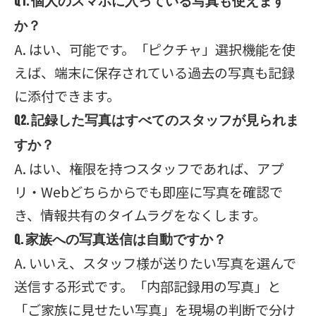
Q1. 個人のスマホに入っている写真も使えます
か？
A. はい、可能です。「ピクチャ」選択機能を使
えば、端末に保存されている過去の写真も記録
に添付できます。
Q2. 記録した写真はすべてのスタッフが見られま
すか？
A. はい、権限を持つスタッフであれば、アプ
リ・Webどちらからでも即座に写真を確認で
き、情報共有のタイムラグをなくします。
Q. 家族への写真送信は自動ですか？
A. いいえ、スタッフ様が送りたい写真を選んで
送信する形式です。「内部記録用の写真」と
「ご家族に見せたい写真」を現場の判断で分け