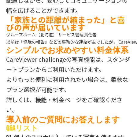
配慮しながら、安心してコミュニケーションの
幅を広げることができます。
「家族との距離が縮まった」と喜
びの声が届いています
グループホーム（北海道） サービス管理責任者 

以前は『怪我の報告』などの事務的な連絡が主でしたが、 CareVi
シンプルでお求めやすい料金体系
CareViewer challengeの写真機能は、スタンダ
ートプランからご利用いただけます。
よりもっと便利に利用されたい場合は、柔軟な
プラン選択が可能です。
詳しくは、機能・料金ページをご確認くださ
い。
導入前のご質問にお答えします
Q&Aリスト