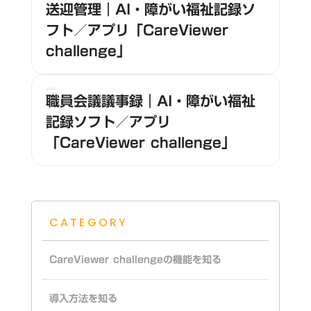
送迎管理｜AI・障がい福祉記録ソ
フト／アプリ「CareViewer
challenge」
職員会議議事録｜AI・障がい福祉
記録ソフト／アプリ
「CareViewer challenge」
CATEGORY
CareViewer challengeの機能を知る
導入方法を知る