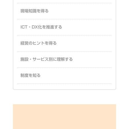
現場知識を得る
ICT・DX化を推進する
経営のヒントを得る
施設・サービス別に理解する
制度を知る