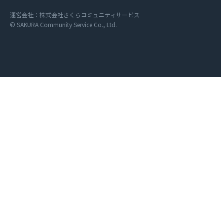
運営会社：株式会社さくらコミュニティサービス
© SAKURA Community Service Co., Ltd.