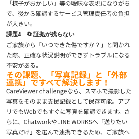
「様子がおかしい」等の曖昧な表現になりがち
で、後から確認するサービス管理責任者の負担
が大きい。
課題4 🔄 証拠が残らない
ご家族から「いつできた傷ですか？」と聞かれ
た際、正確な状況説明ができずトラブルになる
不安がある。
その課題、「写真記録」と「外部
連携」ですべて解決します！
CareViewer challengeなら、スマホで撮影した
写真をそのまま支援記録として保存可能。アプ
リでもWebでもすぐに写真を確認できます。さ
らに、ChatworkやLINE WORKSへ「送りたい
写真だけ」を選んで連携できるため、ご家族へ