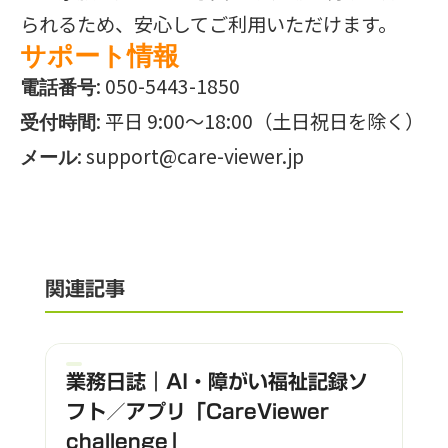
られるため、安心してご利用いただけます。
サポート情報
: 050-5443-1850
電話番号
: 平日 9:00〜18:00（土日祝日を除く）
受付時間
:
support@care-viewer.jp
メール
関連記事
業務日誌｜AI・障がい福祉記録ソ
フト／アプリ「CareViewer
challenge」