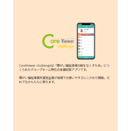
CareViewer challengeは「障がい福祉現場の紙をなくすため」につ
くられたグループホーム特化の支援記録アプリです。
障がい福祉事業所運営企業が現場での使いやすさにこだわり開発。だ
れでもかんたんに使えます。