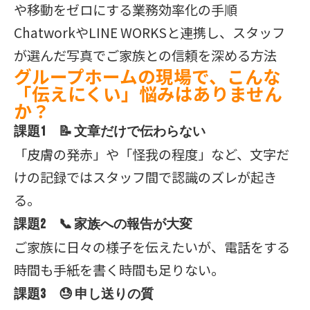
や移動をゼロにする業務効率化の手順
ChatworkやLINE WORKSと連携し、スタッフ
が選んだ写真でご家族との信頼を深める方法
グループホームの現場で、こんな
「伝えにくい」悩みはありません
か？
課題1 📝 文章だけで伝わらない
「皮膚の発赤」や「怪我の程度」など、文字だ
けの記録ではスタッフ間で認識のズレが起き
る。
課題2 📞 家族への報告が大変
ご家族に日々の様子を伝えたいが、電話をする
時間も手紙を書く時間も足りない。
課題3 😓 申し送りの質