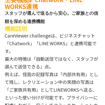
主要機能3-
WORKS連携
スタッフが選んで送るから安心。ご家族との信
頼を深める連携機能
機能説明
CareViewer challengeは、ビジネスチャット
「Chatwork」「LINE WORKS」と連携可能で
す。
最大の特徴は「自動送信ではなく、スタッフが
選んで送信できる」点。
例えば、怪我の記録写真は「内部共有用」とし
て残し、レクリエーション中の笑顔の写真は
「ご家族共有用」としてLINEWORKSへ送る、
といった使い分けが可能です。プライバシーに