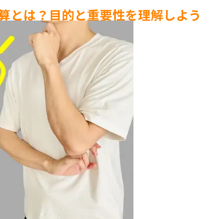
算とは？目的と重要性を理解しよう