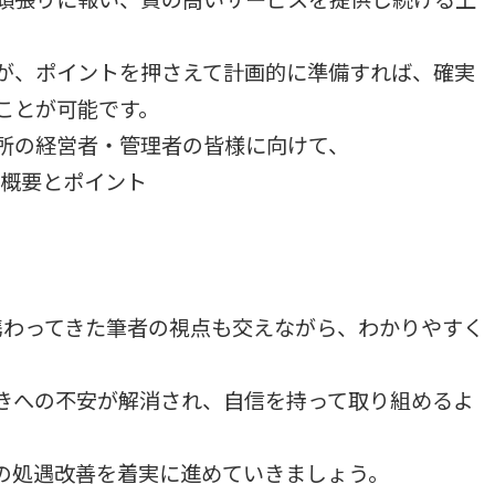
が、ポイントを押さえて計画的に準備すれば、確実
ことが可能です。
所の経営者・管理者の皆様に向けて、
の概要とポイント
携わってきた筆者の視点も交えながら、わかりやすく
きへの不安が解消され、自信を持って取り組めるよ
の処遇改善を着実に進めていきましょう。