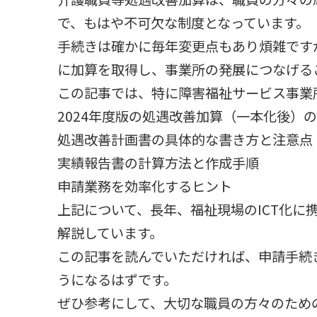
で、もはや不可欠な制度となっています。
手続きは確かに毎年変更点もあり煩雑です
に加算を取得し、事業所の発展につなげる
この記事では、特に障害福祉サービス事業
2024年度版の処遇改善加算（一本化後）
処遇改善計画書の具体的な書き方と注意点
実績報告書の計算方法と作成手順
申請業務を効率化するヒント
上記について、長年、福祉現場のICT化に
解説しています。
この記事を読んでいただければ、申請手続
うになるはずです。
ぜひ参考にして、大切な職員の方々のため