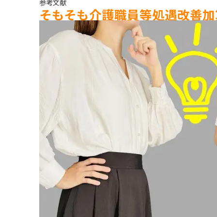
参考文献
そもそも介護職員等処遇改善加