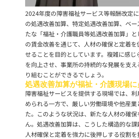
2024年度の障害福祉サービス等報酬改定
の処遇改善加算、特定処遇改善加算、ベー
たな「福祉・介護職員等処遇改善加算」と
の賃金改善を通じて、人材の確保と定着を
せることを目的としています。複雑に感じ
を向上させ、事業所の持続的な発展を支え
り組むことができるでしょう。
処遇改善加算が福祉・介護現場に
障害福祉サービスを提供する現場では、利
められる一方で、厳しい労働環境や他産業
た。このような状況は、新たな人材の確保
ん。処遇改善加算は、こうした構造的な課
人材確保と定着を強力に後押しする役割を