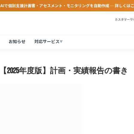
AIで個別支援計画書・アセスメント・モニタリングを自動作成 ─ 詳しくは
カスタマーサポ
お知らせ
対応サービス
▼
2025年度版】計画・実績報告の書き