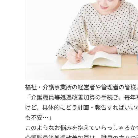
福祉・介護事業所の経営者や管理者の皆様
「介護職員等処遇改善加算の手続き、毎年複
けど、具体的にどう計画・報告すればいい
も不安…」
このようなお悩みを抱えていらっしゃるか
介護職員等処遇改善加算は、職員の方々の