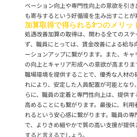
ベーション向上や専門性向上の意欲を引き
も寄与するという好循環を生み出すことが
加算取得で得られる3つのメリッ
処遇改善加算の取得は、関わる全てのステ
ず、職員にとっては、賃金改善による給与
ーションアップに繋がります。また、キャ
の向上とキャリア形成への意欲が高まりま
職場環境を提供することで、優秀な人材の
れにより、安定した人員配置が可能となり
らに、職員の定着と専門性向上は、提供す
高めることにも繋がります。最後に、利用
れるという安心感に繋がります。職員の専
で、よりきめ細やかで質の高い支援が提供
すると言えるでしょう。