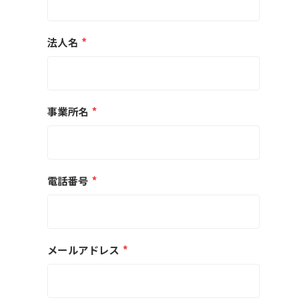
法人名
*
事業所名
*
電話番号
*
メールアドレス
*