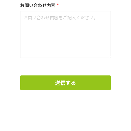
お問い合わせ内容
*
送信する