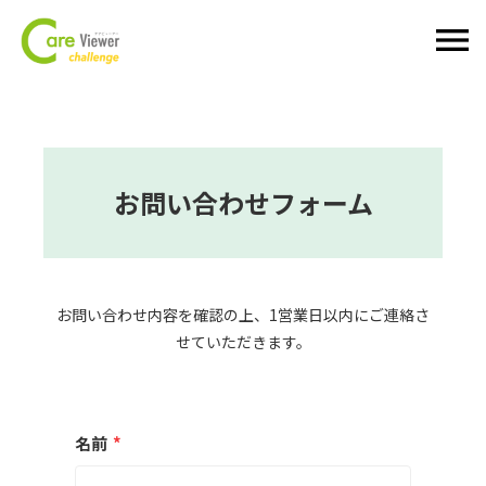
menu
お問い合わせフォーム
お問い合わせ内容を確認の上、1営業日以内にご連絡さ
せていただきます。
名前
*