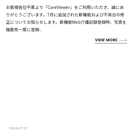
お客様各位平素より「CareViewer」をご利用いただき、誠にあ
りがとうございます。7月に追加された新機能および不具合の修
正についてお知らせします。新機能Web介護記録登録時、写真を
複数枚一度に登録...
VIEW MORE
2026.07.27