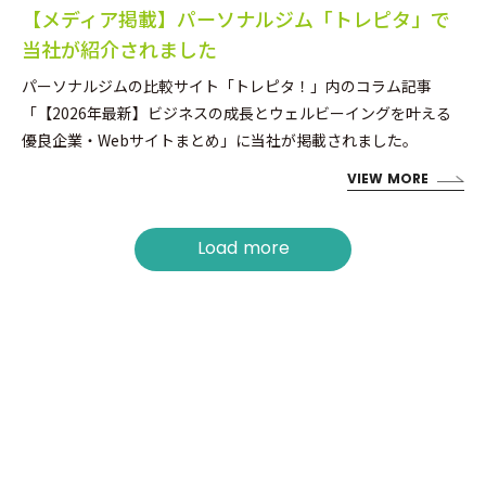
【メディア掲載】パーソナルジム「トレピタ」で
当社が紹介されました
パーソナルジムの比較サイト「トレピタ！」内のコラム記事
「【2026年最新】ビジネスの成長とウェルビーイングを叶える
優良企業・Webサイトまとめ」に当社が掲載されました。
VIEW MORE
Load more