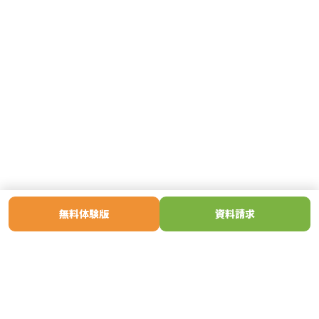
無料体験版
資料請求