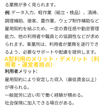
る業務が多く見られます。
データ入力、軽作業（組立・検品）、清掃、
例:
調理補助、接客、農作業、ウェブ制作補助など
雇用契約を結ぶため、一定の責任感や勤怠管理
能力、他の利用者や職員との協調性などが求め
られます。事業所は、利用者が業務を遂行でき
るよう、必要なサポートや配慮を提供します。
A型利用のメリット・デメリット（利
用者・運営者視点）
利用者メリット:
雇用契約により安定した収入（最低賃金以上）
が得られる。
一般就労に近い形で働く経験が積める。
社会保険に加入できる場合がある。