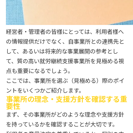
経営者・管理者の皆様にとっては、利用者様へ
の情報提供だけでなく、自事業所との連携先と
して、あるいは将来的な事業展開の参考とし
て、質の高い就労継続支援事業所を見極める視
点も重要になるでしょう。
ここでは、事業所を選ぶ（見極める）際のポイ
ントをいくつかご紹介します。
事業所の理念・支援方針を確認する重
要性
まず、その事業所がどのような理念や支援方針
を持っているかを確認することが大切です。