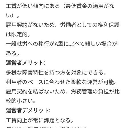
工賃が低い傾向にある（最低賃金の適用がな
い）。
雇用契約がないため、労働者としての権利保護
は限定的。
一般就労への移行がA型に比べて難しい場合が
ある。
運営者メリット:
多様な障害特性を持つ方を対象にできる。
利用者のペースに合わせた柔軟な運営が可能。
雇用契約を結ばないため、労務管理の負担が比
較的小さい。
運営者デメリット:
工賃向上が常に課題となる。