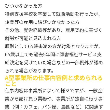
びつかなかった方
特別支援学校を卒業して就職活動を行ったが、
企業等の雇用に結びつかなかった方
その他、就労経験等があり、雇用契約に基づく
就労が可能と見込まれる方
原則として65歳未満の方が対象となりますが、
65歳以上でも過去5年間に障害福祉サービス支
給決定を受けていた場合などの一部例外が認め
られる場合があります。
A型事業所の仕事内容例と求められる
こと
仕事内容は事業所によって様々ですが、一般企
業から請け負う業務や、事業所が独自に行う事
業（例：カフェ、パン屋、農園など）に関連す