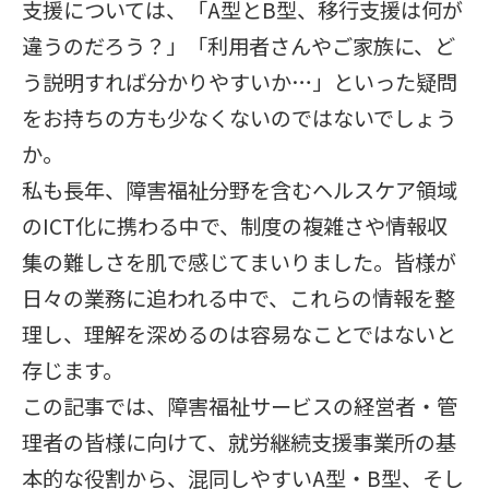
支援については、「A型とB型、移行支援は何が
違うのだろう？」「利用者さんやご家族に、ど
う説明すれば分かりやすいか…」といった疑問
をお持ちの方も少なくないのではないでしょう
か。
私も長年、障害福祉分野を含むヘルスケア領域
のICT化に携わる中で、制度の複雑さや情報収
集の難しさを肌で感じてまいりました。皆様が
日々の業務に追われる中で、これらの情報を整
理し、理解を深めるのは容易なことではないと
存じます。
この記事では、障害福祉サービスの経営者・管
理者の皆様に向けて、就労継続支援事業所の基
本的な役割から、混同しやすいA型・B型、そし