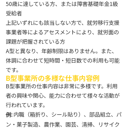
50歳に達している方、または障害基礎年金1級
受給者
上記いずれにも該当しない方で、就労移行支援
事業者等によるアセスメントにより、就労面の
課題が把握されている方
A型と異なり、年齢制限はありません。また、
体調に合わせて短時間・短日数での利用も可能
です。
B型事業所の多様な仕事内容例
B型事業所の仕事内容は非常に多様です。利用
者の興味や関心、能力に合わせて様々な活動が
行われています。
内職（箱折り、シール貼り）、部品組立、パ
例:
ン・菓子製造、農作業、園芸、清掃、リサイク