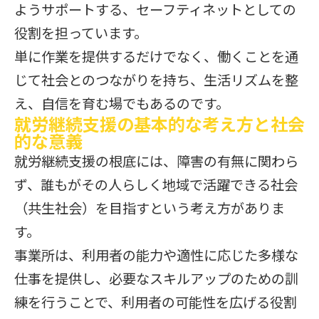
ようサポートする、セーフティネットとしての
役割を担っています。
単に作業を提供するだけでなく、働くことを通
じて社会とのつながりを持ち、生活リズムを整
え、自信を育む場でもあるのです。
就労継続支援の基本的な考え方と社会
的な意義
就労継続支援の根底には、障害の有無に関わら
ず、誰もがその人らしく地域で活躍できる社会
（共生社会）を目指すという考え方がありま
す。
事業所は、利用者の能力や適性に応じた多様な
仕事を提供し、必要なスキルアップのための訓
練を行うことで、利用者の可能性を広げる役割