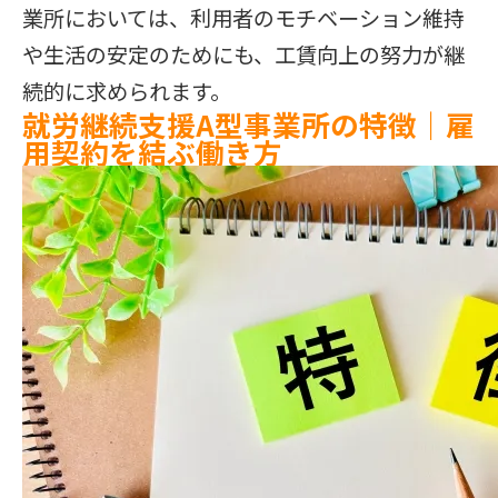
業所においては、利用者のモチベーション維持
や生活の安定のためにも、工賃向上の努力が継
続的に求められます。
就労継続支援A型事業所の特徴｜雇
用契約を結ぶ働き方