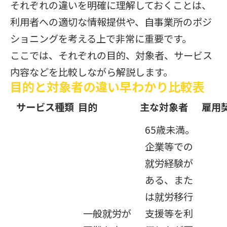
それぞれの違いを明確に理解しておくことは、
利用者への適切な情報提供や、自事業所のポジ
ショニングを考える上で非常に重要です。
ここでは、それぞれの目的、対象者、サービス
内容などを比較しながら解説します。
目的と対象者の違い早わかり比較表
サービス種類
目的
主な対象者
雇用
65歳未満。
企業等での
就労経験が
ある、また
は就労移行
一般就労が
支援等を利