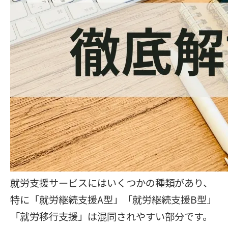
就労支援サービスにはいくつかの種類があり、
特に「就労継続支援A型」「就労継続支援B型」
「就労移行支援」は混同されやすい部分です。