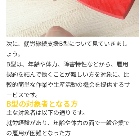
次に、就労継続支援B型について見ていきまし
ょう。
B型は、年齢や体力、障害特性などから、雇用
契約を結んで働くことが難しい方を対象に、比
較的簡単な作業や生産活動の機会を提供するサ
ービスです。
B型の対象者となる方
主な対象者は以下の通りです。
就労経験があり、年齢や体力の面で一般企業で
の雇用が困難となった方