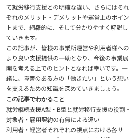
て就労移行支援との明確な違い、さらにはそれ
ぞれのメリット・デメリットや運営上のポイン
トまで、網羅的に、そして分かりやすく解説し
ていきます。
この記事が、皆様の事業所運営や利用者様への
より良い支援提供の一助となり、今後の事業展
開を考える上でのヒントとなれば幸いです。一
緒に、障害のある方の「働きたい」という想い
を支えるための知識を深めていきましょう。
この記事でわかること
就労継続支援A型・B型と就労移行支援の役割・
対象者・雇用契約の有無による違い
利用者・経営者それぞれの視点における各サー