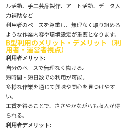
ル活動、手工芸品製作、アート活動、データ入
力補助など
利用者のペースを尊重し、無理なく取り組める
ような作業内容や環境設定が重要となります。
B型利用のメリット・デメリット（利
用者・運営者視点）
利用者メリット:
自分のペースで無理なく働ける。
短時間・短日数での利用が可能。
多様な作業を通じて興味や関心を見つけやす
い。
工賃を得ることで、ささやかながらも収入が得
られる。
利用者デメリット: