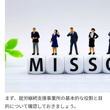
まず、就労継続支援事業所の基本的な役割と目
的について確認しておきましょう。