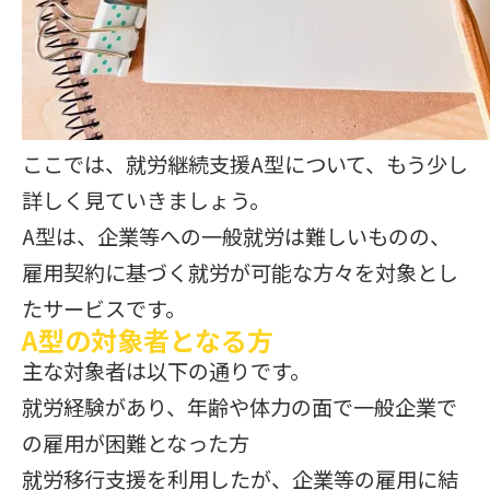
ここでは、就労継続支援A型について、もう少し
詳しく見ていきましょう。
A型は、企業等への一般就労は難しいものの、
雇用契約に基づく就労が可能な方々を対象とし
たサービスです。
A型の対象者となる方
主な対象者は以下の通りです。
就労経験があり、年齢や体力の面で一般企業で
の雇用が困難となった方
就労移行支援を利用したが、企業等の雇用に結