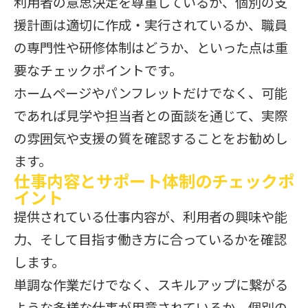
利用者の意思決定を尊重しているか、個別の支
援計画は適切に作成・実行されているか、職員
の専門性や研修体制はどうか、といった点は重
要なチェックポイントです。
ホームページやパンフレットだけでなく、可能
であれば見学や担当者との面談を通じて、実際
の雰囲気や支援の質を確認することをお勧めし
ます。
仕事内容とサポート体制のチェックポ
イント
提供されている仕事内容が、利用者の興味や能
力、そして目指す働き方に合っているかを確認
します。
単調な作業だけでなく、スキルアップに繋がる
ような多様な仕事が用意されているか、個別の