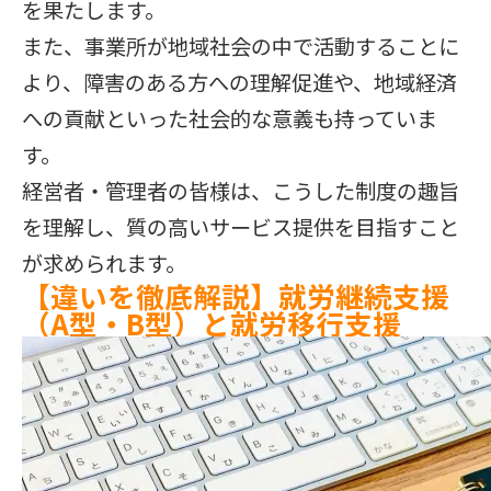
を果たします。
また、事業所が地域社会の中で活動することに
より、障害のある方への理解促進や、地域経済
への貢献といった社会的な意義も持っていま
す。
経営者・管理者の皆様は、こうした制度の趣旨
を理解し、質の高いサービス提供を目指すこと
が求められます。
【違いを徹底解説】就労継続支援
（A型・B型）と就労移行支援