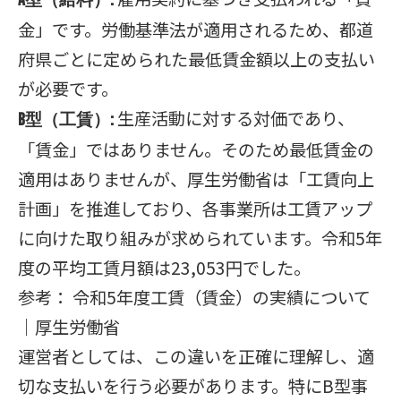
A型（給料）:
金」です。労働基準法が適用されるため、都道
府県ごとに定められた最低賃金額以上の支払い
が必要です。
生産活動に対する対価であり、
B型（工賃）:
「賃金」ではありません。そのため最低賃金の
適用はありませんが、厚生労働省は「工賃向上
計画」を推進しており、各事業所は工賃アップ
に向けた取り組みが求められています。令和5年
度の平均工賃月額は23,053円でした。
参考：
令和5年度工賃（賃金）の実績について
｜厚生労働省
運営者としては、この違いを正確に理解し、適
切な支払いを行う必要があります。特にB型事