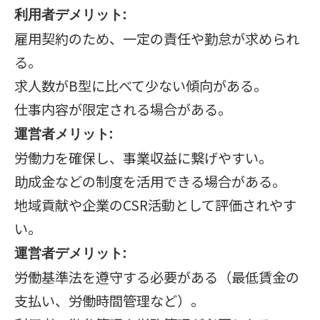
利用者デメリット:
雇用契約のため、一定の責任や勤怠が求められ
る。
求人数がB型に比べて少ない傾向がある。
仕事内容が限定される場合がある。
運営者メリット:
労働力を確保し、事業収益に繋げやすい。
助成金などの制度を活用できる場合がある。
地域貢献や企業のCSR活動として評価されやす
い。
運営者デメリット:
労働基準法を遵守する必要がある（最低賃金の
支払い、労働時間管理など）。