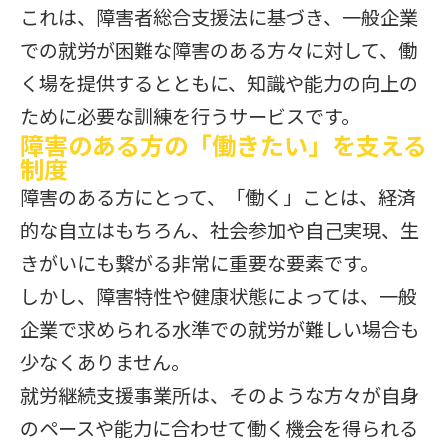
これは、障害者総合支援法に基づき、一般企業
での就労が困難な障害のある方々に対して、働
く場を提供するとともに、知識や能力の向上の
ために必要な訓練を行うサービスです。
障害のある方の「働きたい」を支える
制度
障害のある方にとって、「働く」ことは、経済
的な自立はもちろん、社会参加や自己実現、生
きがいにも繋がる非常に重要な要素です。
しかし、障害特性や健康状態によっては、一般
企業で求められる水準での就労が難しい場合も
少なくありません。
就労継続支援事業所は、そのような方々が自身
のペースや能力に合わせて働く機会を得られる