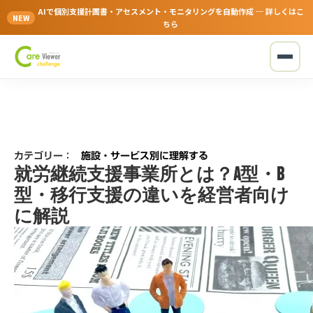
AIで個別支援計画書・アセスメント・モニタリングを自動作成 ─ 詳しくはこ
NEW
ちら
カテゴリー：
施設・サービス別に理解する
就労継続支援事業所とは？A型・B
型・移行支援の違いを経営者向け
に解説