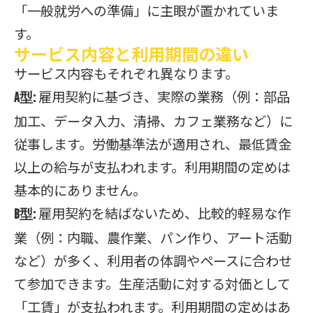
「一般就労への準備」に主眼が置かれていま
す。
サービス内容と利用期間の違い
サービス内容もそれぞれ異なります。
雇用契約に基づき、実際の業務（例：部品
A型:
加工、データ入力、清掃、カフェ業務など）に
従事します。労働基準法が適用され、最低賃金
以上の給与が支払われます。利用期間の定めは
基本的にありません。
雇用契約を結ばないため、比較的軽易な作
B型:
業（例：内職、農作業、パン作り、アート活動
など）が多く、利用者の体調やペースに合わせ
て参加できます。生産活動に対する対価として
「工賃」が支払われます。利用期間の定めはあ