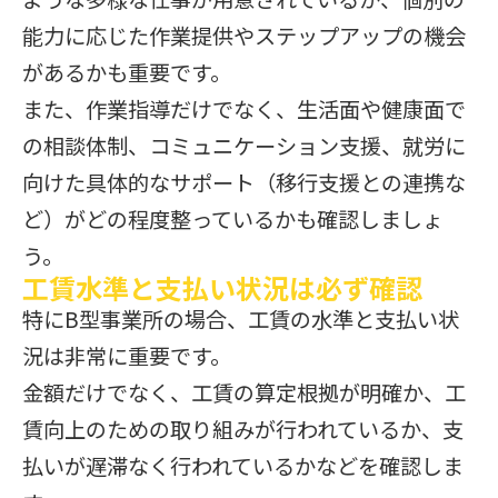
能力に応じた作業提供やステップアップの機会
があるかも重要です。
また、作業指導だけでなく、生活面や健康面で
の相談体制、コミュニケーション支援、就労に
向けた具体的なサポート（移行支援との連携な
ど）がどの程度整っているかも確認しましょ
う。
工賃水準と支払い状況は必ず確認
特にB型事業所の場合、工賃の水準と支払い状
況は非常に重要です。
金額だけでなく、工賃の算定根拠が明確か、工
賃向上のための取り組みが行われているか、支
払いが遅滞なく行われているかなどを確認しま