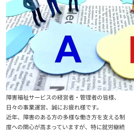
障害福祉サービスの経営者・管理者の皆様、
日々の事業運営、誠にお疲れ様です。
近年、障害のある方の多様な働き方を支える制
度への関心が高まっていますが、特に就労継続