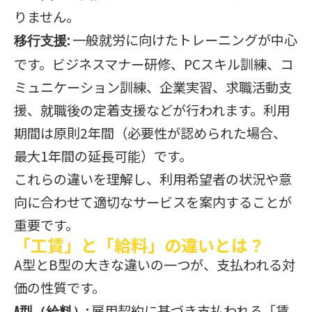
りません。
一般就労に向けたトレーニングが中心
移行支援:
です。ビジネスマナー研修、PCスキル訓練、コ
ミュニケーション訓練、企業実習、求職活動支
援、就職後の定着支援などが行われます。利用
期間は原則2年間（必要性が認められた場合、
最大1年間の延長可能）です。
これらの違いを理解し、利用希望者の状況や意
向に合わせて適切なサービスを案内することが
重要です。
「工賃」と「給料」の違いとは？
A型とB型の大きな違いの一つが、支払われる対
価の性質です。
雇用契約に基づき支払われる「賃