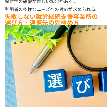
収益性の確保が難しい場合がある。
利用者の多様なニーズへの対応が求められる。
失敗しない就労継続支援事業所の
選び方・連携先の見極め方