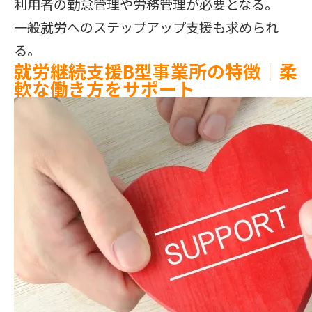
利用者の勤怠管理や労務管理が必要となる。
一般就労へのステップアップ支援も求められ
る。
就労継続支援B型事業所の特徴｜柔
軟な働き方をサポート