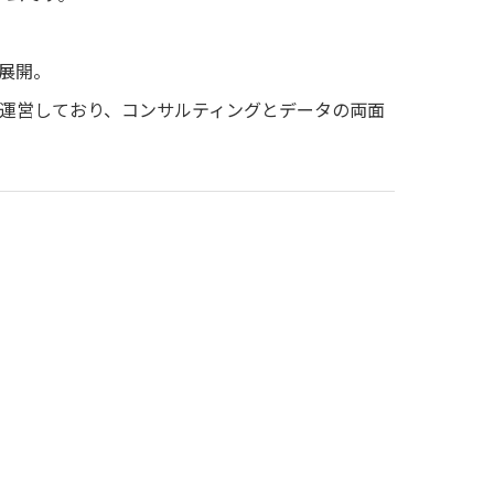
展開。
運営しており、コンサルティングとデータの両面