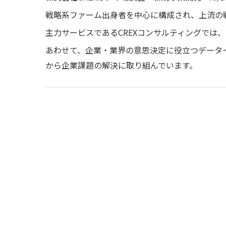
戦略系ファーム出身者を中心に構成され、上流の
主力サービスである
CREXコンサルティング
では、
あわせて、企業・業界の意思決定に役立つデータ
から企業課題の解決に取り組んでいます。