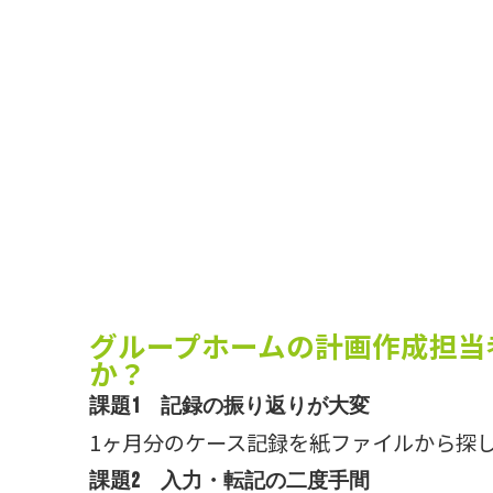
グループホームの計画作成担当
か？
課題1 記録の振り返りが大変
1ヶ月分のケース記録を紙ファイルから探
課題2 入力・転記の二度手間