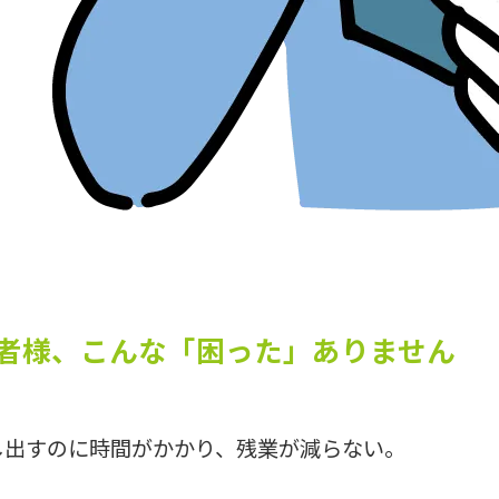
者様、こんな「困った」ありません
し出すのに時間がかかり、残業が減らない。