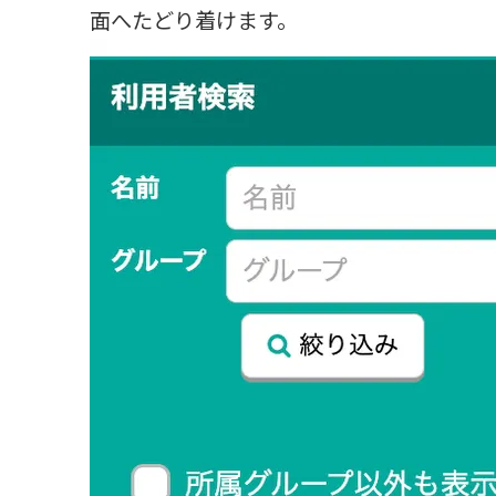
面へたどり着けます。