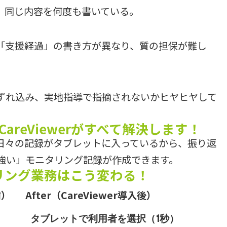
、同じ内容を何度も書いている。
「支援経過」の書き方が異なり、質の担保が難し
ずれ込み、実地指導で指摘されないかヒヤヒヤして
reViewerがすべて解決します！
日々の記録がタブレットに入っているから、振り返
強い」モニタリング記録が作成できます。
ニタリング業務はこう変わる！
前）
After（CareViewer導入後）
タブレットで利用者を選択（1秒）