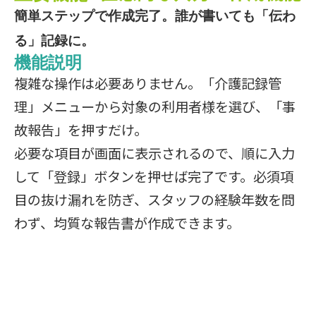
簡単ステップで作成完了。誰が書いても「伝わ
る」記録に。
機能説明
複雑な操作は必要ありません。「介護記録管
理」メニューから対象の利用者様を選び、「事
故報告」を押すだけ。
必要な項目が画面に表示されるので、順に入力
して「登録」ボタンを押せば完了です。必須項
目の抜け漏れを防ぎ、スタッフの経験年数を問
わず、均質な報告書が作成できます。