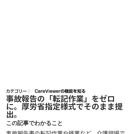
カテゴリー：
CareViewerの機能を知る
事故報告の「転記作業」をゼロ
に。厚労省指定様式でそのまま提
出。
この記事でわかること
事故報告書の転記作業や残業など、介護現場で