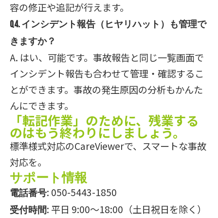
容の修正や追記が行えます。
Q4. インシデント報告（ヒヤリハット）も管理で
きますか？
A. はい、可能です。事故報告と同じ一覧画面で
インシデント報告も合わせて管理・確認するこ
とができます。事故の発生原因の分析もかんた
んにできます。
「転記作業」のために、残業する
のはもう終わりにしましょう。
標準様式対応のCareViewerで、スマートな事故
対応を。
サポート情報
: 050-5443-1850
電話番号
: 平日 9:00〜18:00（土日祝日を除く）
受付時間