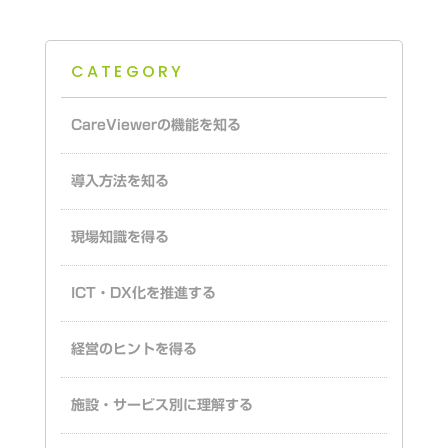
CATEGORY
CareViewerの機能を知る
導入方法を知る
現場知識を得る
ICT・DX化を推進する
経営のヒントを得る
施設・サービス別に理解する