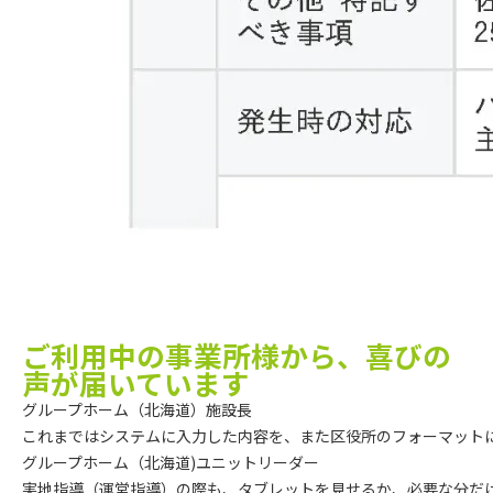
ご利用中の事業所様から、喜びの
声が届いています
グループホーム（北海道）施設長

これまではシステムに入力した内容を、また区役所のフォーマットに
グループホーム（北海道)ユニットリーダー

実地指導（運営指導）の際も、タブレットを見せるか、必要な分だ