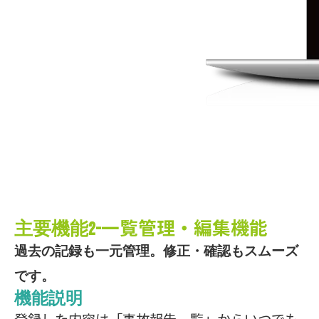
一覧管理・編集機能
主要機能2-
過去の記録も一元管理。修正・確認もスムーズ
です。
機能説明