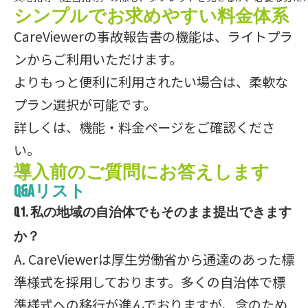
シンプルでお求めやすい料金体系
CareViewerの事故報告書の機能は、ライトプラ
ンからご利用いただけます。
よりもっと便利に利用されたい場合は、柔軟な
プラン選択が可能です。
詳しくは、機能・料金ページをご確認くださ
い。
導入前のご質問にお答えします
Q&Aリスト
Q1. 私の地域の自治体でもそのまま提出できます
か？
A. CareViewerは厚生労働省から通達のあった標
準様式を採用しております。多くの自治体で標
準様式への移行が進んでおりますが、念のため