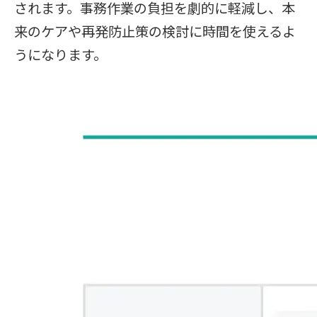
されます。事務作業の負担を劇的に軽減し、本
来のケアや再発防止策の検討に時間を使えるよ
うになります。