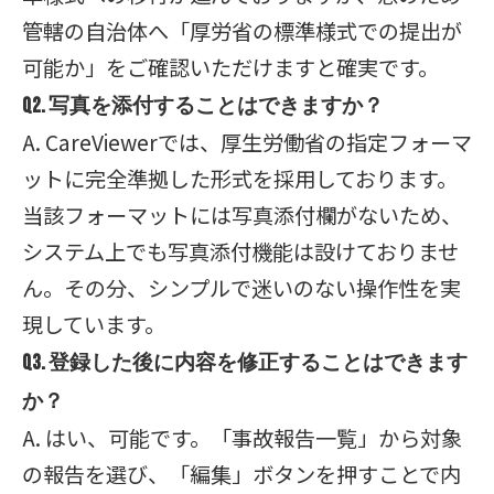
管轄の自治体へ「厚労省の標準様式での提出が
可能か」をご確認いただけますと確実です。
Q2. 写真を添付することはできますか？
A. CareViewerでは、厚生労働省の指定フォーマ
ットに完全準拠した形式を採用しております。
当該フォーマットには写真添付欄がないため、
システム上でも写真添付機能は設けておりませ
ん。その分、シンプルで迷いのない操作性を実
現しています。
Q3. 登録した後に内容を修正することはできます
か？
A. はい、可能です。「事故報告一覧」から対象
の報告を選び、「編集」ボタンを押すことで内