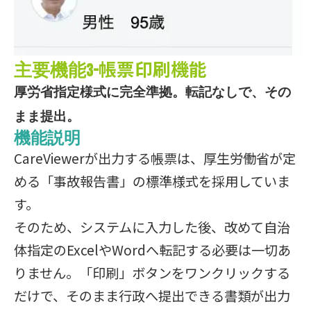
帳票印刷機能
主要機能3-
厚労省指定様式に完全準拠。転記なしで、その
まま提出。
機能説明
CareViewerが出力する帳票は、厚生労働省が定
める「事故報告書」の標準様式を採用していま
す。
そのため、システムに入力した後、改めて自治
体指定のExcelやWordへ転記する必要は一切あ
りません。「印刷」ボタンをワンクリックする
だけで、そのまま行政へ提出できる書類が出力