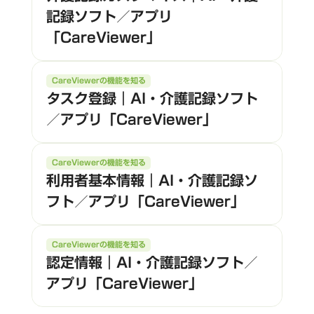
記録ソフト／アプリ
「CareViewer」
CareViewerの機能を知る
タスク登録｜AI・介護記録ソフト
／アプリ「CareViewer」
CareViewerの機能を知る
利用者基本情報｜AI・介護記録ソ
フト／アプリ「CareViewer」
CareViewerの機能を知る
認定情報｜AI・介護記録ソフト／
アプリ「CareViewer」