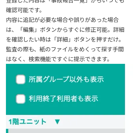
登録した内容は「事故報告一覧」からいつでも
確認可能です。
内容に追記が必要な場合や誤りがあった場合
は、「編集」ボタンからすぐに修正可能。詳細
を確認したい時は「詳細」ボタンを押すだけ。
監査の際も、紙のファイルをめくって探す手間
はなく、検索機能ですぐに提示できます。