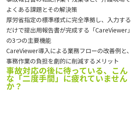
よくある課題とその解決策
厚労省指定の標準様式に完全準拠し、入力する
だけで提出用報告書が完成する「CareViewer」
の3つの主要機能
CareViewer導入による業務フローの改善例と、
事務作業の負担を劇的に削減するメリット
事故対応の後に待っている、こん
な「二度手間」に疲れていません
か？