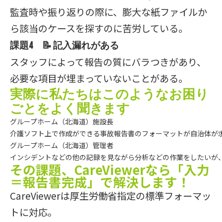
監査時や振り返りの際に、膨大な紙ファイルか
ら該当のケースを探すのに苦労している。
課題4 📝 記入漏れがある
スタッフによって報告の質にバラつきがあり、
必要な項目が埋まっていないことがある。
実際に私たちはこのようなお困り
ごとをよく聞きます
グループホーム（北海道）施設長

介護ソフト上で作成ができる事故報告書のフォーマットが自治体が
グループホーム（北海道）管理者

インシデントなどの他の記録を見ながら分析などの作業をしたいが
その課題、CareViewerなら「入力
＝報告書完成」で解決します！
CareViewerは厚生労働省指定の標準フォーマッ
トに対応。