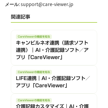
:
support@care-viewer.jp
メール
関連記事
CareViewerの機能を知る
キャンビルネオ連携（請求ソフト
連携）｜AI・介護記録ソフト／ア
プリ「CareViewer」
CareViewerの機能を知る
LIFE連携｜AI・介護記録ソフト／
アプリ「CareViewer」
CareViewerの機能を知る
介護記録カスタマイズ｜AI・介護